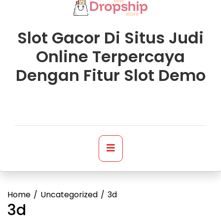
to
content
Slot Gacor Di Situs Judi
Online Terpercaya
Dengan Fitur Slot Demo
Primary
Menu
Home
Uncategorized
3d
3d