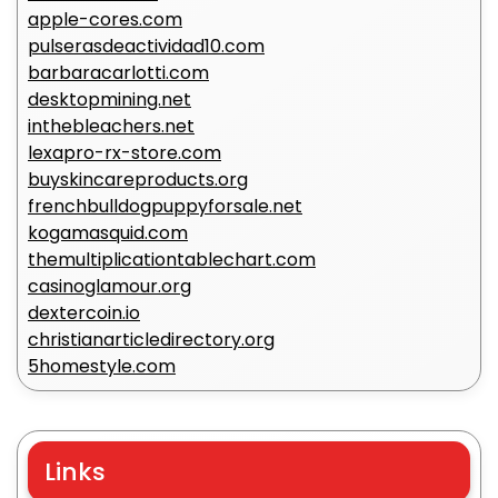
apple-cores.com
pulserasdeactividad10.com
barbaracarlotti.com
desktopmining.net
inthebleachers.net
lexapro-rx-store.com
buyskincareproducts.org
frenchbulldogpuppyforsale.net
kogamasquid.com
themultiplicationtablechart.com
casinoglamour.org
dextercoin.io
christianarticledirectory.org
5homestyle.com
Links