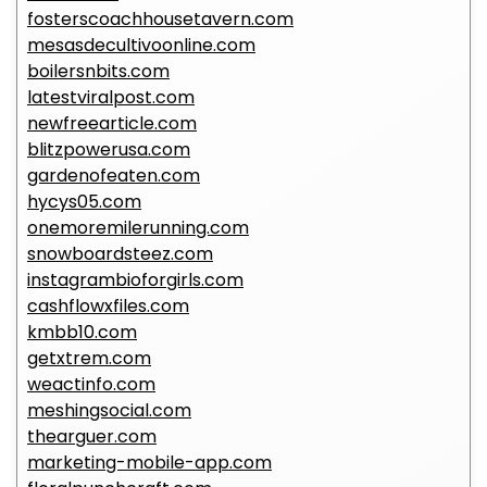
fosterscoachhousetavern.com
mesasdecultivoonline.com
boilersnbits.com
latestviralpost.com
newfreearticle.com
blitzpowerusa.com
gardenofeaten.com
hycys05.com
onemoremilerunning.com
snowboardsteez.com
instagrambioforgirls.com
cashflowxfiles.com
kmbb10.com
getxtrem.com
weactinfo.com
meshingsocial.com
thearguer.com
marketing-mobile-app.com