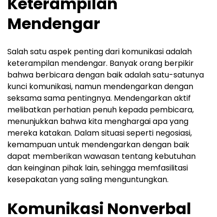
Keterampilan
Mendengar
Salah satu aspek penting dari komunikasi adalah
keterampilan mendengar. Banyak orang berpikir
bahwa berbicara dengan baik adalah satu-satunya
kunci komunikasi, namun mendengarkan dengan
seksama sama pentingnya. Mendengarkan aktif
melibatkan perhatian penuh kepada pembicara,
menunjukkan bahwa kita menghargai apa yang
mereka katakan. Dalam situasi seperti negosiasi,
kemampuan untuk mendengarkan dengan baik
dapat memberikan wawasan tentang kebutuhan
dan keinginan pihak lain, sehingga memfasilitasi
kesepakatan yang saling menguntungkan.
Komunikasi Nonverbal