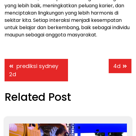
yang lebih baik, meningkatkan peluang karier, dan
menciptakan lingkungan yang lebih harmonis di
sekitar kita. Setiap interaksi menjadi kesempatan
untuk belajar dan berkembang, baik sebagai individu
maupun sebagai anggota masyarakat.
Post
prediksi sydney
4d
navigation
2d
Related Post