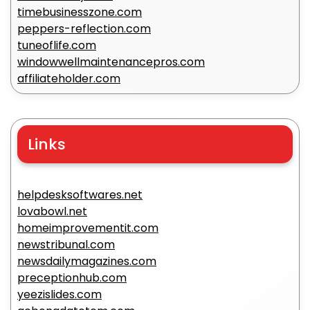
timebusinesszone.com
peppers-reflection.com
tuneoflife.com
windowwellmaintenancepros.com
affiliateholder.com
Links
helpdesksoftwares.net
lovabowl.net
homeimprovementit.com
newstribunal.com
newsdailymagazines.com
preceptionhub.com
yeezislides.com