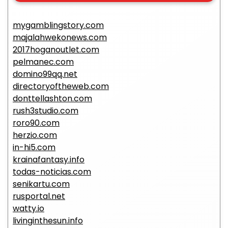
mygamblingstory.com
majalahwekonews.com
2017hoganoutlet.com
pelmanec.com
domino99qq.net
directoryoftheweb.com
donttellashton.com
rush3studio.com
roro90.com
herzio.com
in-hi5.com
krainafantasy.info
todas-noticias.com
senikartu.com
rusportal.net
watty.io
livinginthesun.info