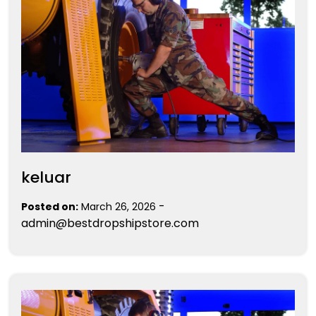
keluar
-
Posted on:
March 26, 2026
admin@bestdropshipstore.com