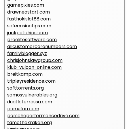
gamepixies.com
drawneastart.com
fasthokislot88.com
safecasinotips.com
jackpotchips.com
proelitesoftware.com
allcustomercarenumbers.com
familyblogger.xyz
chrisjohnslawgroup.com
klub-vulcan-online.com
breitkamp.com
tripleyresidence.com
softtorrents.org
somosvulnerables.org
duatloterrassa.com
pamufon.com
porscheperformancedrive.com
tamethekraken.org