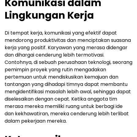
Komunikasi dalam
Lingkungan Kerja
Di tempat kerja, komunikasi yang efektif dapat
mendorong produktivitas dan menciptakan suasana
kerja yang positif. Karyawan yang merasa didengar
dan dihargai cenderung lebih termotivasi.
Contohnya, di sebuah perusahaan teknologi, seorang
pemimpin proyek yang rutin mengadakan
pertemuan untuk mendiskusikan kemajuan dan
tantangan yang dihadapi timnya dapat membantu
mengidentifikasi masalah lebih awal, sehingga dapat
diselesaikan dengan cepat. Ketika anggota tim
merasa mereka memiliki ruang untuk berbagi ide
dan kekhawatiran, mereka cenderung lebih terlibat
dalam pekerjaan mereka.