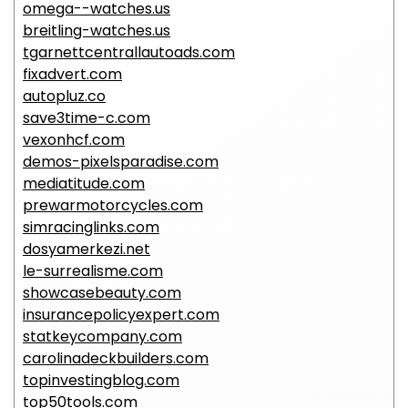
omega--watches.us
breitling-watches.us
tgarnettcentrallautoads.com
fixadvert.com
autopluz.co
save3time-c.com
vexonhcf.com
demos-pixelsparadise.com
mediatitude.com
prewarmotorcycles.com
simracinglinks.com
dosyamerkezi.net
le-surrealisme.com
showcasebeauty.com
insurancepolicyexpert.com
statkeycompany.com
carolinadeckbuilders.com
topinvestingblog.com
top50tools.com