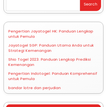
Search
Pengertian Jayatogel HK: Panduan Lengkap
untuk Pemula
Jayatogel SGP: Panduan Utama Anda untuk
Strategi Kemenangan
Shio Togel 2023: Panduan Lengkap Prediksi
Kemenangan
Pengertian Indotogel: Panduan Komprehensif
untuk Pemula
bandar lotre dan perjudian