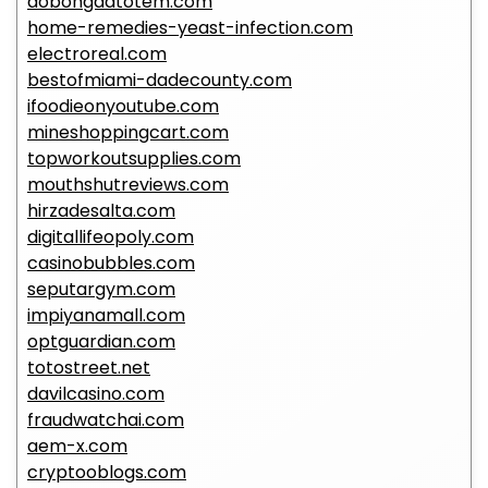
aobongdatotem.com
home-remedies-yeast-infection.com
electroreal.com
bestofmiami-dadecounty.com
ifoodieonyoutube.com
mineshoppingcart.com
topworkoutsupplies.com
mouthshutreviews.com
hirzadesalta.com
digitallifeopoly.com
casinobubbles.com
seputargym.com
impiyanamall.com
optguardian.com
totostreet.net
davilcasino.com
fraudwatchai.com
aem-x.com
cryptooblogs.com