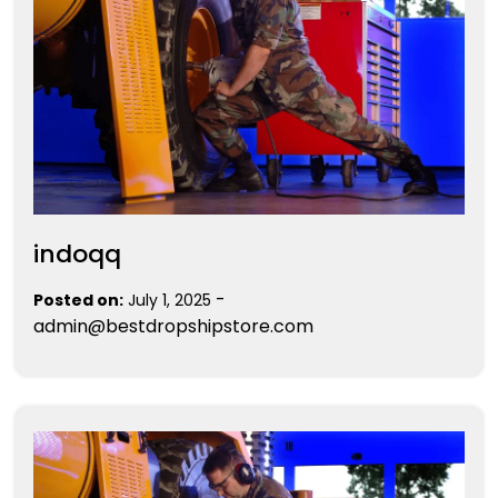
indoqq
-
Posted on:
July 1, 2025
admin@bestdropshipstore.com