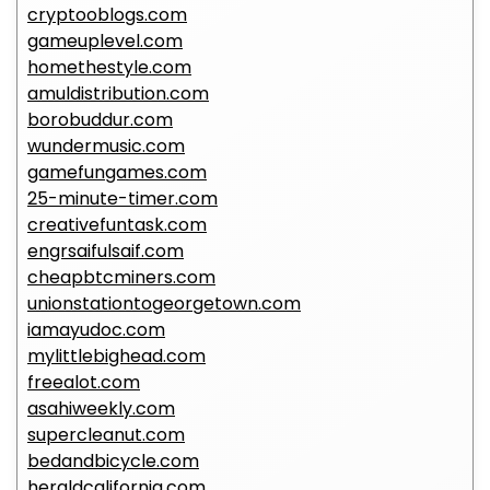
cryptooblogs.com
gameuplevel.com
homethestyle.com
amuldistribution.com
borobuddur.com
wundermusic.com
gamefungames.com
25-minute-timer.com
creativefuntask.com
engrsaifulsaif.com
cheapbtcminers.com
unionstationtogeorgetown.com
iamayudoc.com
mylittlebighead.com
freealot.com
asahiweekly.com
supercleanut.com
bedandbicycle.com
heraldcalifornia.com