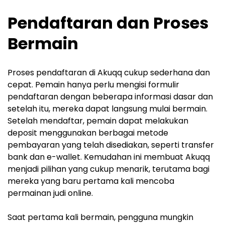
Pendaftaran dan Proses
Bermain
Proses pendaftaran di Akuqq cukup sederhana dan
cepat. Pemain hanya perlu mengisi formulir
pendaftaran dengan beberapa informasi dasar dan
setelah itu, mereka dapat langsung mulai bermain.
Setelah mendaftar, pemain dapat melakukan
deposit menggunakan berbagai metode
pembayaran yang telah disediakan, seperti transfer
bank dan e-wallet. Kemudahan ini membuat Akuqq
menjadi pilihan yang cukup menarik, terutama bagi
mereka yang baru pertama kali mencoba
permainan judi online.
Saat pertama kali bermain, pengguna mungkin