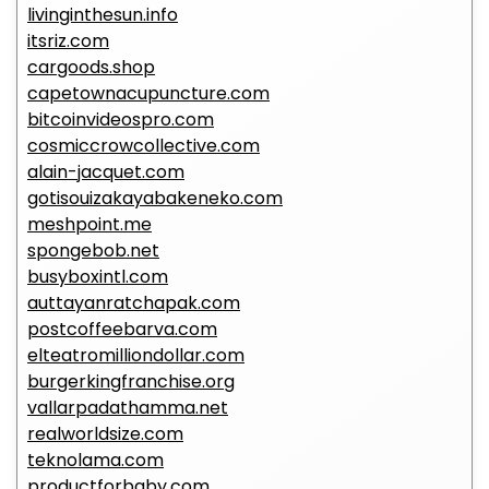
livinginthesun.info
itsriz.com
cargoods.shop
capetownacupuncture.com
bitcoinvideospro.com
cosmiccrowcollective.com
alain-jacquet.com
gotisouizakayabakeneko.com
meshpoint.me
spongebob.net
busyboxintl.com
auttayanratchapak.com
postcoffeebarva.com
elteatromilliondollar.com
burgerkingfranchise.org
vallarpadathamma.net
realworldsize.com
teknolama.com
productforbaby.com