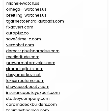
michelewatch.us
omega--watches.us
breitling-watches.us
tgarnettcentrallautoads.com
fixadvert.com
autopluz.co
save3time-c.com
vexonhcf.com
demos-pixelsparadise.com
mediatitude.com
prewarmotorcycles.com
simracinglinks.com
dosyamerkezi.net
le-surrealisme.com
showcasebeauty.com
insurancepolicyexpert.com
statkeycompany.com
carolinadeckbuilders.com
topinvestingblog.com