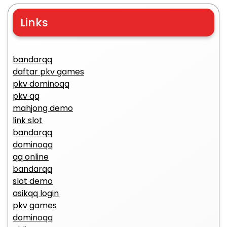
Links
bandarqq
daftar pkv games
pkv dominoqq
pkv qq
mahjong demo
link slot
bandarqq
dominoqq
qq online
bandarqq
slot demo
asikqq login
pkv games
dominoqq