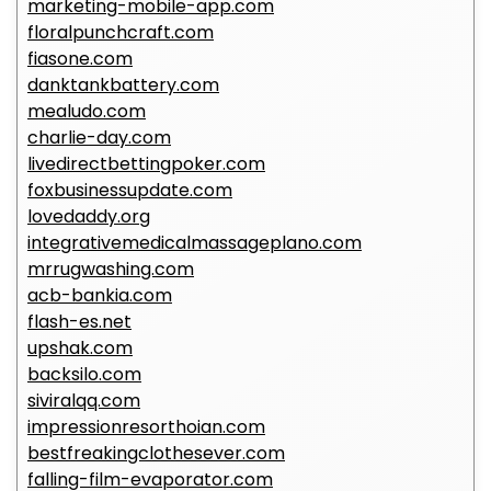
marketing-mobile-app.com
floralpunchcraft.com
fiasone.com
danktankbattery.com
mealudo.com
charlie-day.com
livedirectbettingpoker.com
foxbusinessupdate.com
lovedaddy.org
integrativemedicalmassageplano.com
mrrugwashing.com
acb-bankia.com
flash-es.net
upshak.com
backsilo.com
siviralqq.com
impressionresorthoian.com
bestfreakingclothesever.com
falling-film-evaporator.com