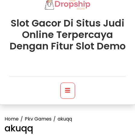
to
content
Slot Gacor Di Situs Judi
Online Terpercaya
Dengan Fitur Slot Demo
Primary
Menu
Home
Pkv Games
akuqq
akuqq