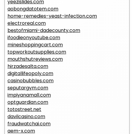
yeezislides.com
aobongdatotem.com
home-remedies-yeast-infection.com
electroreal.com
bestofmiami-dadecounty.com
ifoodieonyoutube.com
mineshoppingcart.com
topworkoutsupplies.com
mouthshutreviews.com
hirzadesalta.com
digitallifeopoly.com
casinobubbles.com
seputargym.com
impiyanamall.com
optguardian.com
totostreet.net
davilcasino.com
fraudwatchai.com
aem-x.com