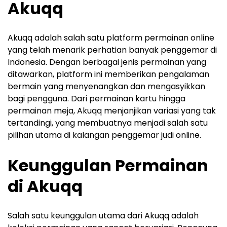
Akuqq
Akuqq adalah salah satu platform permainan online
yang telah menarik perhatian banyak penggemar di
Indonesia. Dengan berbagai jenis permainan yang
ditawarkan, platform ini memberikan pengalaman
bermain yang menyenangkan dan mengasyikkan
bagi pengguna. Dari permainan kartu hingga
permainan meja, Akuqq menjanjikan variasi yang tak
tertandingi, yang membuatnya menjadi salah satu
pilihan utama di kalangan penggemar judi online.
Keunggulan Permainan
di Akuqq
Salah satu keunggulan utama dari Akuqq adalah