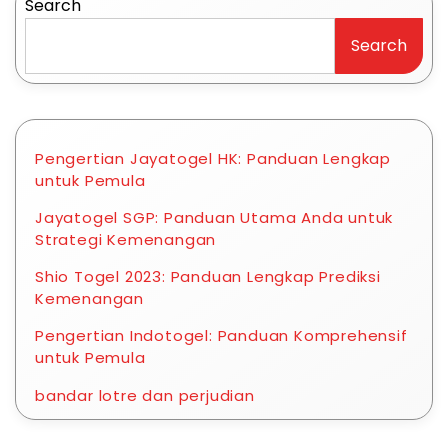
Search
Search
Pengertian Jayatogel HK: Panduan Lengkap
untuk Pemula
Jayatogel SGP: Panduan Utama Anda untuk
Strategi Kemenangan
Shio Togel 2023: Panduan Lengkap Prediksi
Kemenangan
Pengertian Indotogel: Panduan Komprehensif
untuk Pemula
bandar lotre dan perjudian