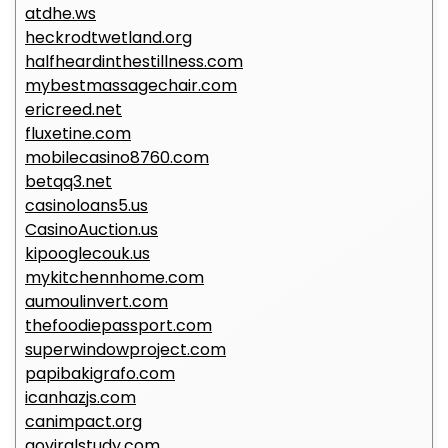
atdhe.ws
heckrodtwetland.org
halfheardinthestillness.com
mybestmassagechair.com
ericreed.net
fluxetine.com
mobilecasino8760.com
betqq3.net
casinoloans5.us
CasinoAuction.us
kipooglecouk.us
mykitchennhome.com
aumoulinvert.com
thefoodiepassport.com
superwindowproject.com
papibakigrafo.com
icanhazjs.com
canimpact.org
goviralstudy.com