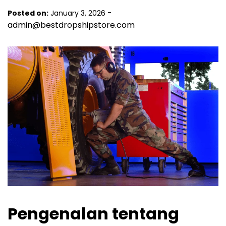
-
Posted on:
January 3, 2026
admin@bestdropshipstore.com
Pengenalan tentang