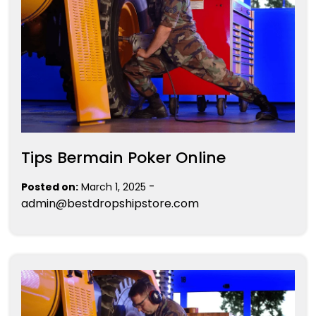
Tips Bermain Poker Online
-
Posted on:
March 1, 2025
admin@bestdropshipstore.com