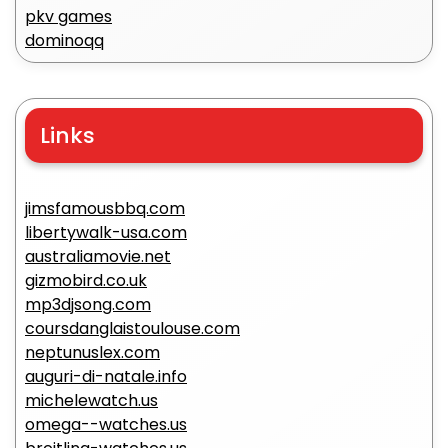
pkv games
dominoqq
Links
jimsfamousbbq.com
libertywalk-usa.com
australiamovie.net
gizmobird.co.uk
mp3djsong.com
coursdanglaistoulouse.com
neptunuslex.com
auguri-di-natale.info
michelewatch.us
omega--watches.us