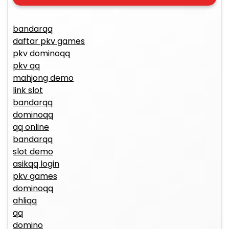
bandarqq
daftar pkv games
pkv dominoqq
pkv qq
mahjong demo
link slot
bandarqq
dominoqq
qq online
bandarqq
slot demo
asikqq login
pkv games
dominoqq
ahliqq
qq
domino