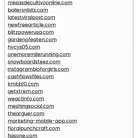
mesasdecultivoonline.com
boilersnbits.com
latestviralpost.com
newfreearticle.com
blitzpowerusa.com
gardenofeaten.com
hycys05.com
onemoremilerunning.com
snowboardsteez.com
instagrambioforgirls.com
cashflowxfiles.com
kmbb10.com
getxtrem.com
weactinfo.com
meshingsocial.com
thearguer.com
marketing-mobile-app.com
floralpunchcraft.com
fiasone.com