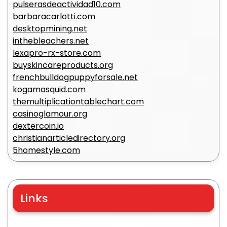
pulserasdeactividad10.com
barbaracarlotti.com
desktopmining.net
inthebleachers.net
lexapro-rx-store.com
buyskincareproducts.org
frenchbulldogpuppyforsale.net
kogamasquid.com
themultiplicationtablechart.com
casinoglamour.org
dextercoin.io
christianarticledirectory.org
5homestyle.com
Links