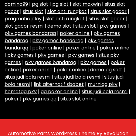
domino99
|
pg slot
|
pg slot
|
slot maxwin
|
situs slot
gacor
|
situs slot
|
slot anti rungkat
|
situs slot gacor
|
pragmatic play
|
slot anti rungkat
|
situs slot gacor
|
slot gacor resmi
|
demo slot
|
situs slot
|
pkv games
|
pkv games bandarqq
|
poker online
|
pkv games
bandarqq
|
pkv games bandarqq
|
pkv games
bandarqq
|
poker online
|
poker online
|
poker online
|
pkv games
|
pkv games
|
pkv games
|
situs pkv
games
|
pkv games bandarqq
|
pkv games
|
poker
online
|
poker online
|
poker online
|
demo pg soft
|
situs judi bola resmi
|
situs judi bola resmi
|
situs judi
bola resmi
|
link alternatif sbobet
|
murniqq pkv
|
hematqq pkv
|
qq poker online
|
situs judi bola resmi
|
poker
|
pkv games qq
|
situs slot online
Automotive Parts WordPress Theme By Revolution