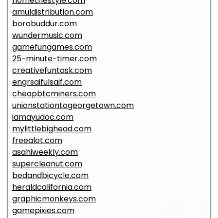
homethestyle.com
amuldistribution.com
borobuddur.com
wundermusic.com
gamefungames.com
25-minute-timer.com
creativefuntask.com
engrsaifulsaif.com
cheapbtcminers.com
unionstationtogeorgetown.com
iamayudoc.com
mylittlebighead.com
freealot.com
asahiweekly.com
supercleanut.com
bedandbicycle.com
heraldcalifornia.com
graphicmonkeys.com
gamepixies.com