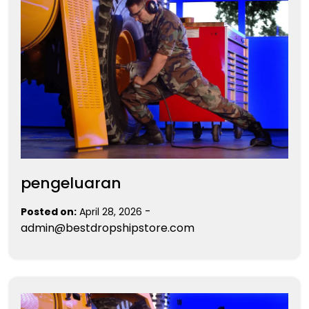
pengeluaran
-
Posted on:
April 28, 2026
admin@bestdropshipstore.com