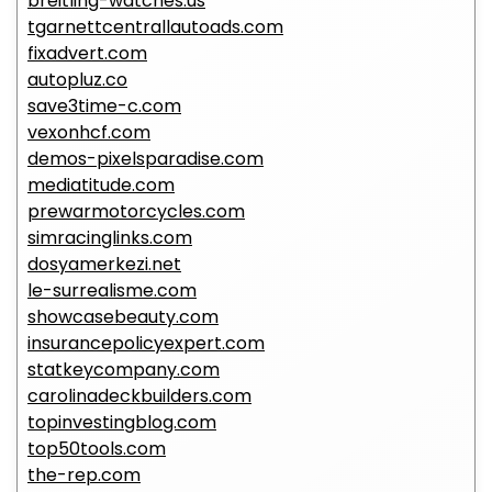
breitling-watches.us
tgarnettcentrallautoads.com
fixadvert.com
autopluz.co
save3time-c.com
vexonhcf.com
demos-pixelsparadise.com
mediatitude.com
prewarmotorcycles.com
simracinglinks.com
dosyamerkezi.net
le-surrealisme.com
showcasebeauty.com
insurancepolicyexpert.com
statkeycompany.com
carolinadeckbuilders.com
topinvestingblog.com
top50tools.com
the-rep.com