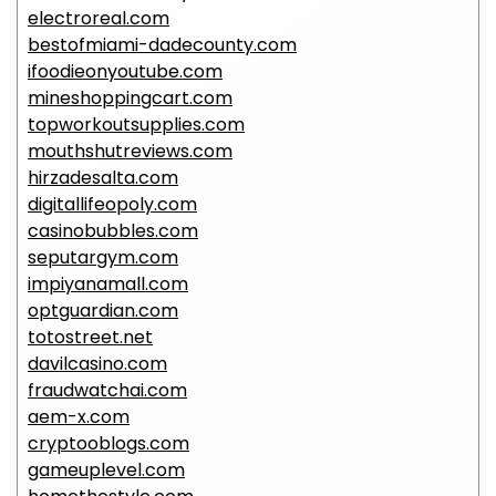
electroreal.com
bestofmiami-dadecounty.com
ifoodieonyoutube.com
mineshoppingcart.com
topworkoutsupplies.com
mouthshutreviews.com
hirzadesalta.com
digitallifeopoly.com
casinobubbles.com
seputargym.com
impiyanamall.com
optguardian.com
totostreet.net
davilcasino.com
fraudwatchai.com
aem-x.com
cryptooblogs.com
gameuplevel.com