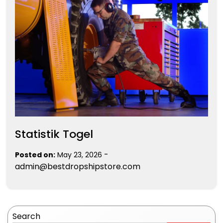
Statistik Togel
-
Posted on:
May 23, 2026
admin@bestdropshipstore.com
Search