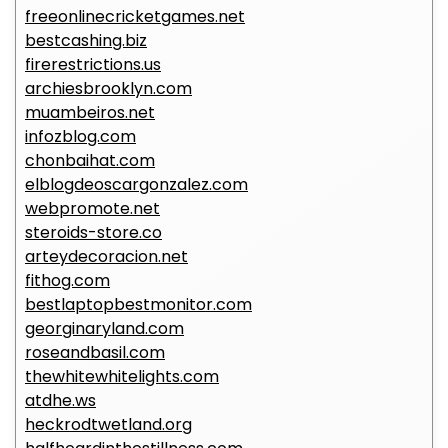
freeonlinecricketgames.net
bestcashing.biz
firerestrictions.us
archiesbrooklyn.com
muambeiros.net
infozblog.com
chonbaihat.com
elblogdeoscargonzalez.com
webpromote.net
steroids-store.co
arteydecoracion.net
fithog.com
bestlaptopbestmonitor.com
georginaryland.com
roseandbasil.com
thewhitewhitelights.com
atdhe.ws
heckrodtwetland.org