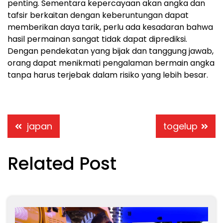
penting. Sementara kepercayaan akan angka dan
tafsir berkaitan dengan keberuntungan dapat
memberikan daya tarik, perlu ada kesadaran bahwa
hasil permainan sangat tidak dapat diprediksi.
Dengan pendekatan yang bijak dan tanggung jawab,
orang dapat menikmati pengalaman bermain angka
tanpa harus terjebak dalam risiko yang lebih besar.
Post
japan
togelup
navigation
Related Post