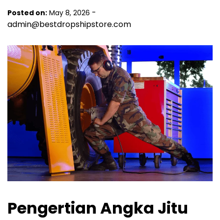
-
Posted on:
May 8, 2026
admin@bestdropshipstore.com
Pengertian Angka Jitu