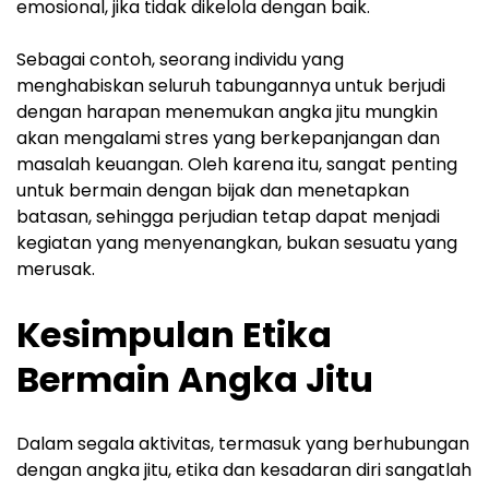
emosional, jika tidak dikelola dengan baik.
Sebagai contoh, seorang individu yang
menghabiskan seluruh tabungannya untuk berjudi
dengan harapan menemukan angka jitu mungkin
akan mengalami stres yang berkepanjangan dan
masalah keuangan. Oleh karena itu, sangat penting
untuk bermain dengan bijak dan menetapkan
batasan, sehingga perjudian tetap dapat menjadi
kegiatan yang menyenangkan, bukan sesuatu yang
merusak.
Kesimpulan Etika
Bermain Angka Jitu
Dalam segala aktivitas, termasuk yang berhubungan
dengan angka jitu, etika dan kesadaran diri sangatlah