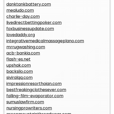
danktankbattery.com
mealudo.com
charlie-day.com
livedirectbettingpoker.com
foxbusinessupdate.com
lovedaddy.org
integrativemedicalmassageplano.com
mrrugwashing.com
acb-bankia.com
flash-es.net
upshak.com
backsilo.com
siviralqq.com
impressionresorthoian.com
bestfreakingclothesever.com
falling-film-evaporator.com
sumuslawfirm.com
nursingprowriters.com