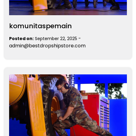
komunitaspemain
-
Posted on:
September 22, 2025
admin@bestdropshipstore.com