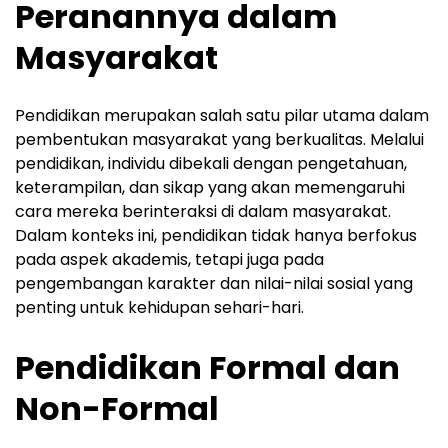
Peranannya dalam
Masyarakat
Pendidikan merupakan salah satu pilar utama dalam
pembentukan masyarakat yang berkualitas. Melalui
pendidikan, individu dibekali dengan pengetahuan,
keterampilan, dan sikap yang akan memengaruhi
cara mereka berinteraksi di dalam masyarakat.
Dalam konteks ini, pendidikan tidak hanya berfokus
pada aspek akademis, tetapi juga pada
pengembangan karakter dan nilai-nilai sosial yang
penting untuk kehidupan sehari-hari.
Pendidikan Formal dan
Non-Formal