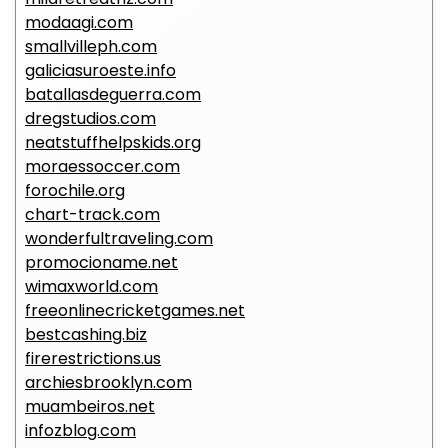
modaagi.com
smallvilleph.com
galiciasuroeste.info
batallasdeguerra.com
dregstudios.com
neatstuffhelpskids.org
moraessoccer.com
forochile.org
chart-track.com
wonderfultraveling.com
promocioname.net
wimaxworld.com
freeonlinecricketgames.net
bestcashing.biz
firerestrictions.us
archiesbrooklyn.com
muambeiros.net
infozblog.com