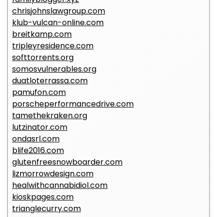
chrisjohnslawgroup.com
klub-vulcan-online.com
breitkamp.com
tripleyresidence.com
softtorrents.org
somosvulnerables.org
duatloterrassa.com
pamufon.com
porscheperformancedrive.com
tamethekraken.org
lutzinator.com
ondasrl.com
blife2016.com
glutenfreesnowboarder.com
lizmorrowdesign.com
healwithcannabidiol.com
kioskpages.com
trianglecurry.com