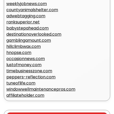
weeklyjobnews.com
countyanimalshelter.com
adwebtagging.com
ranksuperior.net
babystepahead.com
destinationoverlooked.com
gamblingamount.com
hillclimbwax.com
hnopse.com
occasionnews.com
lustofmoney.com
timebusinesszone.com
peppers-reflection.com
tuneoflife.com
windowwellmaintenancepros.com
affiliateholder.com