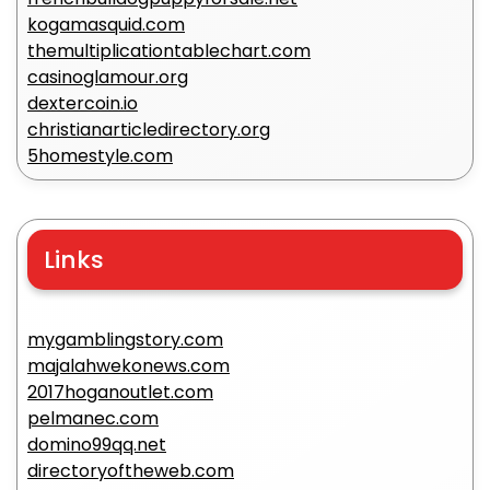
kogamasquid.com
themultiplicationtablechart.com
casinoglamour.org
dextercoin.io
christianarticledirectory.org
5homestyle.com
Links
mygamblingstory.com
majalahwekonews.com
2017hoganoutlet.com
pelmanec.com
domino99qq.net
directoryoftheweb.com