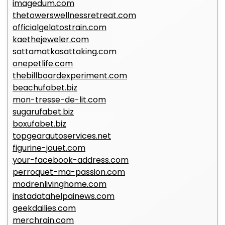
imagedum.com
thetowerswellnessretreat.com
officialgelatostrain.com
kaethejeweler.com
sattamatkasattaking.com
onepetlife.com
thebillboardexperiment.com
beachufabet.biz
mon-tresse-de-lit.com
sugarufabet.biz
boxufabet.biz
topgearautoservices.net
figurine-jouet.com
your-facebook-address.com
perroquet-ma-passion.com
modrenlivinghome.com
instadatahelpainews.com
geekdailies.com
merchrain.com