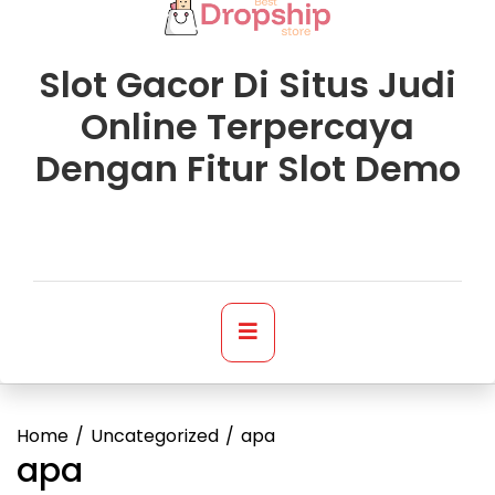
to
content
Slot Gacor Di Situs Judi
Online Terpercaya
Dengan Fitur Slot Demo
Primary
Menu
Home
Uncategorized
apa
apa