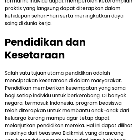
formal ini, individu dapat memperoleh keterampilan
praktis yang langsung dapat diterapkan dalam
kehidupan sehari-hari serta meningkatkan daya
saing di dunia kerja.
Pendidikan dan
Kesetaraan
Salah satu tujuan utama pendidikan adalah
menciptakan kesetaraan di dalam masyarakat.
Pendidikan memberikan kesempatan yang sama
bagi setiap individu untuk berkembang. Di banyak
negara, termasuk Indonesia, program beasiswa
telah diterapkan untuk membantu anak-anak dari
keluarga kurang mampu agar tetap dapat
melanjutkan pendidikan mereka. Hal ini dapat dilihat
misalnya dari beasiswa Bidikmisi, yang dirancang