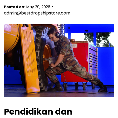
-
Posted on:
May 29, 2026
admin@bestdropshipstore.com
Pendidikan dan