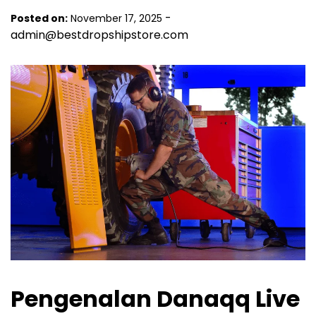
-
Posted on:
November 17, 2025
admin@bestdropshipstore.com
Pengenalan Danaqq Live