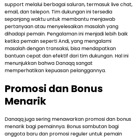
support melalui berbagai saluran, termasuk live chat,
email, dan telepon. Tim dukungan ini tersedia
sepanjang waktu untuk membantu menjawab
pertanyaan atau menyelesaikan masalah yang
dihadapi pemain. Pengalaman ini menjadi lebih baik
ketika pemain seperti Andi, yang mengalami
masalah dengan transaksi, bisa mendapatkan
bantuan cepat dan efektif dari tim dukungan. Hal ini
menunjukkan bahwa Danaqq sangat
memperhatikan kepuasan pelanggannya.
Promosi dan Bonus
Menarik
Danaqq juga sering menawarkan promosi dan bonus
menarik bagi pemainnya. Bonus sambutan bagi
anggota baru dan promosi reguler untuk pemain