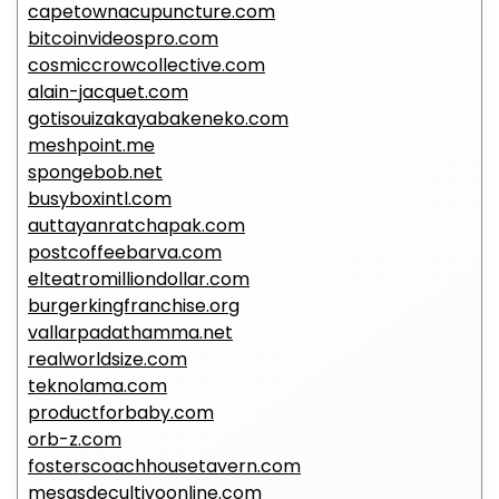
capetownacupuncture.com
bitcoinvideospro.com
cosmiccrowcollective.com
alain-jacquet.com
gotisouizakayabakeneko.com
meshpoint.me
spongebob.net
busyboxintl.com
auttayanratchapak.com
postcoffeebarva.com
elteatromilliondollar.com
burgerkingfranchise.org
vallarpadathamma.net
realworldsize.com
teknolama.com
productforbaby.com
orb-z.com
fosterscoachhousetavern.com
mesasdecultivoonline.com