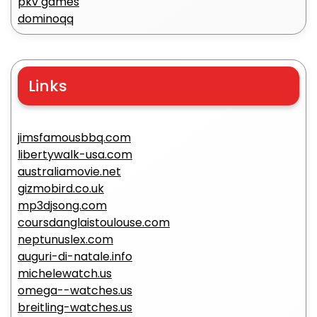
pkv games
dominoqq
Links
jimsfamousbbq.com
libertywalk-usa.com
australiamovie.net
gizmobird.co.uk
mp3djsong.com
coursdanglaistoulouse.com
neptunuslex.com
auguri-di-natale.info
michelewatch.us
omega--watches.us
breitling-watches.us