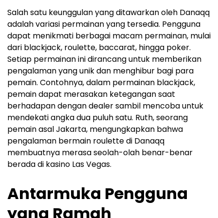
Salah satu keunggulan yang ditawarkan oleh Danaqq
adalah variasi permainan yang tersedia. Pengguna
dapat menikmati berbagai macam permainan, mulai
dari blackjack, roulette, baccarat, hingga poker.
Setiap permainan ini dirancang untuk memberikan
pengalaman yang unik dan menghibur bagi para
pemain. Contohnya, dalam permainan blackjack,
pemain dapat merasakan ketegangan saat
berhadapan dengan dealer sambil mencoba untuk
mendekati angka dua puluh satu. Ruth, seorang
pemain asal Jakarta, mengungkapkan bahwa
pengalaman bermain roulette di Danaqq
membuatnya merasa seolah-olah benar-benar
berada di kasino Las Vegas.
Antarmuka Pengguna
yang Ramah