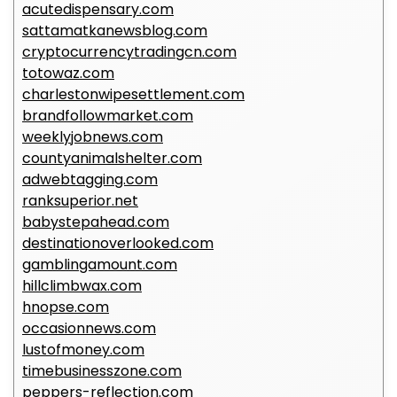
acutedispensary.com
sattamatkanewsblog.com
cryptocurrencytradingcn.com
totowaz.com
charlestonwipesettlement.com
brandfollowmarket.com
weeklyjobnews.com
countyanimalshelter.com
adwebtagging.com
ranksuperior.net
babystepahead.com
destinationoverlooked.com
gamblingamount.com
hillclimbwax.com
hnopse.com
occasionnews.com
lustofmoney.com
timebusinesszone.com
peppers-reflection.com