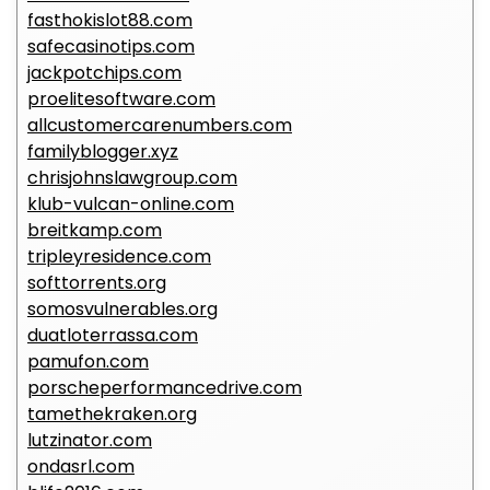
fasthokislot88.com
safecasinotips.com
jackpotchips.com
proelitesoftware.com
allcustomercarenumbers.com
familyblogger.xyz
chrisjohnslawgroup.com
klub-vulcan-online.com
breitkamp.com
tripleyresidence.com
softtorrents.org
somosvulnerables.org
duatloterrassa.com
pamufon.com
porscheperformancedrive.com
tamethekraken.org
lutzinator.com
ondasrl.com