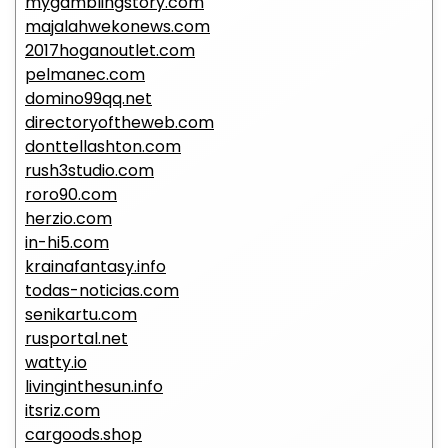
mygamblingstory.com
majalahwekonews.com
2017hoganoutlet.com
pelmanec.com
domino99qq.net
directoryoftheweb.com
donttellashton.com
rush3studio.com
roro90.com
herzio.com
in-hi5.com
krainafantasy.info
todas-noticias.com
senikartu.com
rusportal.net
watty.io
livinginthesun.info
itsriz.com
cargoods.shop