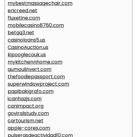
mybestmassagechair.com
ericreed.net
fluxetine.com
mobilecasino8760.com
betqq3.net
casinoloans5.us
CasinoAuction.us
kipooglecouk.us
mykitchennhome.com
aumoulinvert.com
thefoodiepassport.com
superwindowproject.com
papibakigrafo.com
icanhazjs.com
canimpact.org
goviralstudy.com
cartourism.net
apple-cores.com
pulserasdeactividad10.com