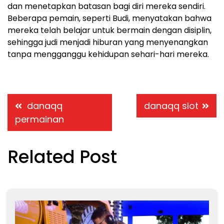
dan menetapkan batasan bagi diri mereka sendiri.
Beberapa pemain, seperti Budi, menyatakan bahwa
mereka telah belajar untuk bermain dengan disiplin,
sehingga judi menjadi hiburan yang menyenangkan
tanpa mengganggu kehidupan sehari-hari mereka.
Post
danaqq
danaqq slot
navigation
permainan
Related Post