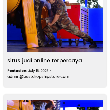
situs judi online terpercaya
-
Posted on:
July 15, 2025
admin@bestdropshipstore.com