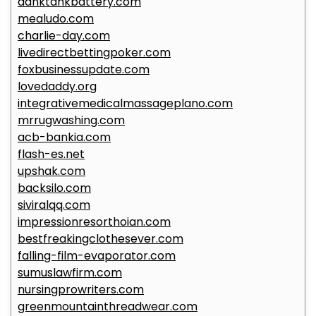
danktankbattery.com
mealudo.com
charlie-day.com
livedirectbettingpoker.com
foxbusinessupdate.com
lovedaddy.org
integrativemedicalmassageplano.com
mrrugwashing.com
acb-bankia.com
flash-es.net
upshak.com
backsilo.com
siviralqq.com
impressionresorthoian.com
bestfreakingclothesever.com
falling-film-evaporator.com
sumuslawfirm.com
nursingprowriters.com
greenmountainthreadwear.com