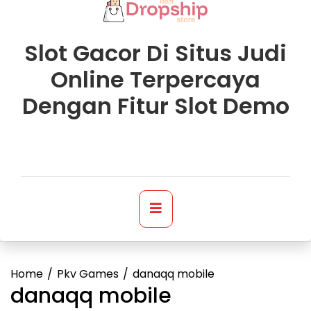
to
content
Slot Gacor Di Situs Judi
Online Terpercaya
Dengan Fitur Slot Demo
Primary
Menu
Home
Pkv Games
danaqq mobile
danaqq mobile