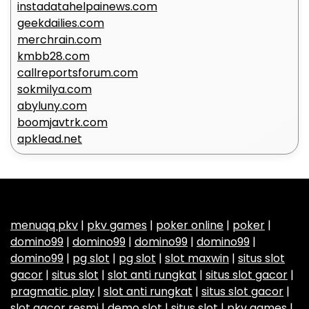
instadatahelpainews.com
geekdailies.com
merchrain.com
kmbb28.com
callreportsforum.com
sokmilya.com
abyluny.com
boomjavtrk.com
apklead.net
menuqq pkv
|
pkv games
|
poker online
|
poker
|
domino99
|
domino99
|
domino99
|
domino99
|
domino99
|
pg slot
|
pg slot
|
slot maxwin
|
situs slot
gacor
|
situs slot
|
slot anti rungkat
|
situs slot gacor
|
pragmatic play
|
slot anti rungkat
|
situs slot gacor
|
slot gacor resmi
|
demo slot
|
situs slot
|
pkv games
|