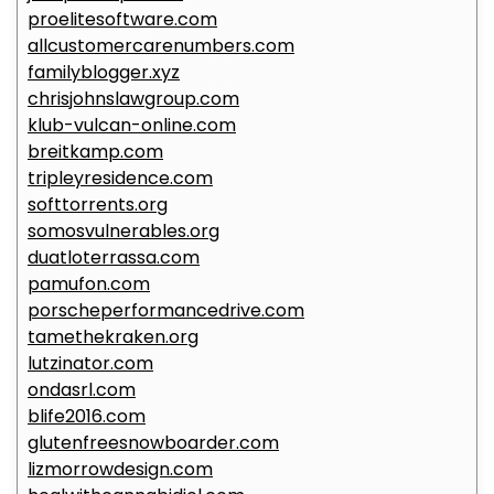
proelitesoftware.com
allcustomercarenumbers.com
familyblogger.xyz
chrisjohnslawgroup.com
klub-vulcan-online.com
breitkamp.com
tripleyresidence.com
softtorrents.org
somosvulnerables.org
duatloterrassa.com
pamufon.com
porscheperformancedrive.com
tamethekraken.org
lutzinator.com
ondasrl.com
blife2016.com
glutenfreesnowboarder.com
lizmorrowdesign.com