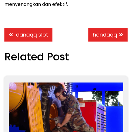
menyenangkan dan efektif.
Post
danaqq slot
hondaqq
navigation
Related Post