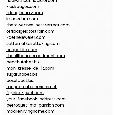
healwithcannabidiol.com
kioskpages.com
trianglecurry.com
imagedum.com
thetowerswellnessretreat.com
officialgelatostrain.com
kaethejeweler.com
sattamatkasattaking.com
onepetlife.com
thebillboardexperiment.com
beachufabet.biz
mon-tresse-de-lit.com
sugarufabet.biz
boxufabet.biz
topgearautoservices.net
figurine-jouet.com
your-facebook-address.com
perroquet-ma-passion.com
modrenlivinghome.com