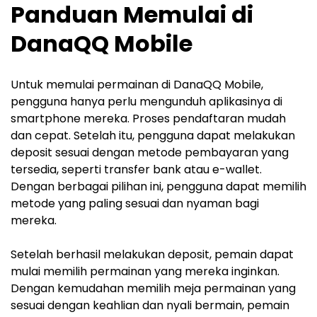
Panduan Memulai di
DanaQQ Mobile
Untuk memulai permainan di DanaQQ Mobile,
pengguna hanya perlu mengunduh aplikasinya di
smartphone mereka. Proses pendaftaran mudah
dan cepat. Setelah itu, pengguna dapat melakukan
deposit sesuai dengan metode pembayaran yang
tersedia, seperti transfer bank atau e-wallet.
Dengan berbagai pilihan ini, pengguna dapat memilih
metode yang paling sesuai dan nyaman bagi
mereka.
Setelah berhasil melakukan deposit, pemain dapat
mulai memilih permainan yang mereka inginkan.
Dengan kemudahan memilih meja permainan yang
sesuai dengan keahlian dan nyali bermain, pemain