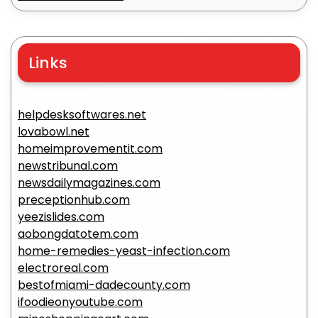
Links
helpdesksoftwares.net
lovabowl.net
homeimprovementit.com
newstribunal.com
newsdailymagazines.com
preceptionhub.com
yeezislides.com
aobongdatotem.com
home-remedies-yeast-infection.com
electroreal.com
bestofmiami-dadecounty.com
ifoodieonyoutube.com