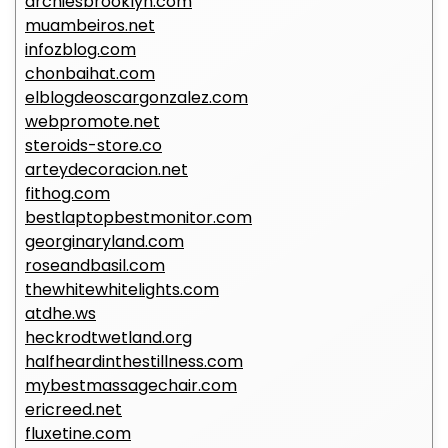
archiesbrooklyn.com
muambeiros.net
infozblog.com
chonbaihat.com
elblogdeoscargonzalez.com
webpromote.net
steroids-store.co
arteydecoracion.net
fithog.com
bestlaptopbestmonitor.com
georginaryland.com
roseandbasil.com
thewhitewhitelights.com
atdhe.ws
heckrodtwetland.org
halfheardinthestillness.com
mybestmassagechair.com
ericreed.net
fluxetine.com