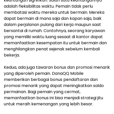
keuntungan signifikan. Salah satu keuntungannya
adalah fleksibilitas waktu. Pemain tidak perlu
membatasi waktu mereka untuk bermain. Mereka
dapat bermain di mana saja dan kapan saja, baik
dalam perjalanan pulang dari kerja maupun saat
bersantai di rumah. Contohnya, seorang karyawan
yang memiliki waktu luang sesaat di kantor dapat
memanfaatkan kesempatan itu untuk bermain dan
menghilangkan penat sejenak sebelum kembali
bekerja.
Kedua, ada juga tawaran bonus dan promosi menarik
yang diperoleh pemain. DanaQQ Mobile
memberikan berbagai bonus pendaftaran dan
promosi menarik yang dapat meningkatkan saldo
permainan. Bagi pemain yang cermat,
memanfaatkan bonus ini bisa menjadi strategi jitu
untuk meraih kemenangan yang lebih besar.