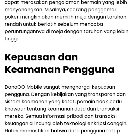
dapat merasakan pengalaman bermain yang lebih
menyenangkan. Misalnya, seorang penggemar
poker mungkin akan memilih meja dengan taruhan
rendah untuk berlatih sebelum mencoba
peruntungannya di meja dengan taruhan yang lebih
tinggi.
Kepuasan dan
Keamanan Pengguna
DanaQQ Mobile sangat menghargai kepuasan
pengguna. Dengan kebijakan yang transparan dan
sistem keamanan yang ketat, pemain tidak perlu
khawatir tentang keamanan data dan transaksi
mereka. Semua informasi pribadi dan transaksi
keuangan dilindungi oleh teknologi enkripsi canggih.
Hal ini memastikan bahwa data pengguna tetap