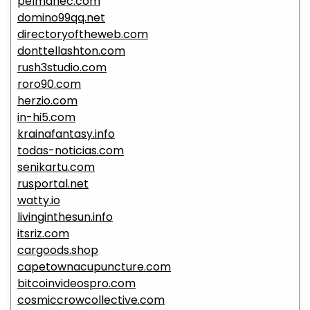
pelmanec.com
domino99qq.net
directoryoftheweb.com
donttellashton.com
rush3studio.com
roro90.com
herzio.com
in-hi5.com
krainafantasy.info
todas-noticias.com
senikartu.com
rusportal.net
watty.io
livinginthesun.info
itsriz.com
cargoods.shop
capetownacupuncture.com
bitcoinvideospro.com
cosmiccrowcollective.com