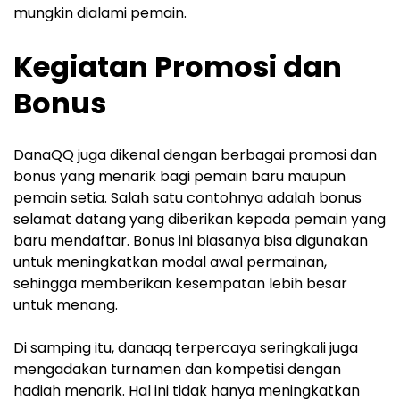
mungkin dialami pemain.
Kegiatan Promosi dan
Bonus
DanaQQ juga dikenal dengan berbagai promosi dan
bonus yang menarik bagi pemain baru maupun
pemain setia. Salah satu contohnya adalah bonus
selamat datang yang diberikan kepada pemain yang
baru mendaftar. Bonus ini biasanya bisa digunakan
untuk meningkatkan modal awal permainan,
sehingga memberikan kesempatan lebih besar
untuk menang.
Di samping itu, danaqq terpercaya seringkali juga
mengadakan turnamen dan kompetisi dengan
hadiah menarik. Hal ini tidak hanya meningkatkan