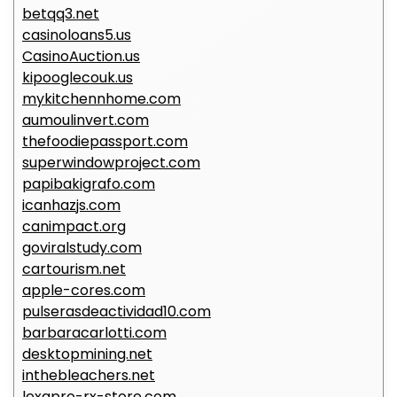
betqq3.net
casinoloans5.us
CasinoAuction.us
kipooglecouk.us
mykitchennhome.com
aumoulinvert.com
thefoodiepassport.com
superwindowproject.com
papibakigrafo.com
icanhazjs.com
canimpact.org
goviralstudy.com
cartourism.net
apple-cores.com
pulserasdeactividad10.com
barbaracarlotti.com
desktopmining.net
inthebleachers.net
lexapro-rx-store.com