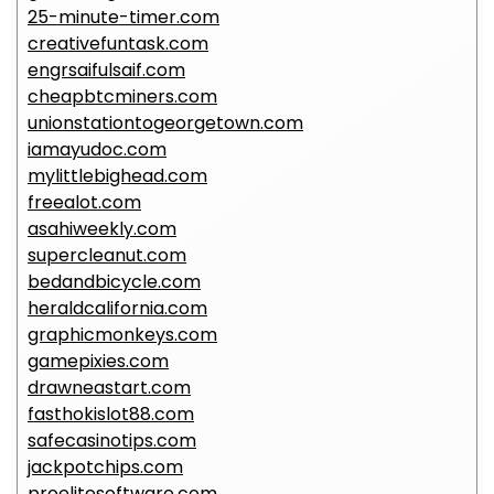
25-minute-timer.com
creativefuntask.com
engrsaifulsaif.com
cheapbtcminers.com
unionstationtogeorgetown.com
iamayudoc.com
mylittlebighead.com
freealot.com
asahiweekly.com
supercleanut.com
bedandbicycle.com
heraldcalifornia.com
graphicmonkeys.com
gamepixies.com
drawneastart.com
fasthokislot88.com
safecasinotips.com
jackpotchips.com
proelitesoftware.com