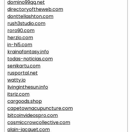
domino99qq.net
directoryoftheweb.com
donttellashton.com
rush3studio.com
roro90.com
herzio.com
in-hi5.com
krainafantasy.info
todas-noticias.com
senikartu.com
rusportal.net
watty.io
livinginthesun.info
itsriz.com
cargoods.shop
capetownacupuncture.com
bitcoinvideospro.com
cosmiccrowcollective.com
alain-jacquet.com