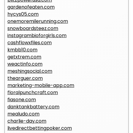
gardenofeaten.com
hycys05.com
onemoremilerunning.com
snowboardsteez.com
instagrambioforgirls.com
cashflowxfiles.com
kmbb10.com
getxtrem.com
weactinfo.com
meshingsocial.com
thearguer.com
marketing-mobile-app.com
floralpunchcraft.com
fiasone.com
danktankbattery.com
mealudo.com
charlie-day.com
livedirectbettingpoker.com