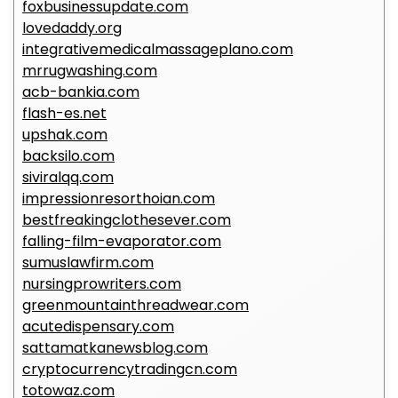
foxbusinessupdate.com
lovedaddy.org
integrativemedicalmassageplano.com
mrrugwashing.com
acb-bankia.com
flash-es.net
upshak.com
backsilo.com
siviralqq.com
impressionresorthoian.com
bestfreakingclothesever.com
falling-film-evaporator.com
sumuslawfirm.com
nursingprowriters.com
greenmountainthreadwear.com
acutedispensary.com
sattamatkanewsblog.com
cryptocurrencytradingcn.com
totowaz.com