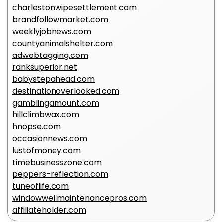
charlestonwipesettlement.com
brandfollowmarket.com
weeklyjobnews.com
countyanimalshelter.com
adwebtagging.com
ranksuperior.net
babystepahead.com
destinationoverlooked.com
gamblingamount.com
hillclimbwax.com
hnopse.com
occasionnews.com
lustofmoney.com
timebusinesszone.com
peppers-reflection.com
tuneoflife.com
windowwellmaintenancepros.com
affiliateholder.com