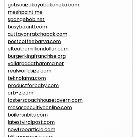
gotisouizakayabakeneko.com
meshpoint.me
spongebob.net
busyboxintl.com
auttayanratchapak.com
postcoffeebarva.com
elteatromilliondollar.com
burgerkingfranchise.org
vallarpadathamma.net
realworldsize.com
teknolama.com
productforbaby.com
orb-z.com
fosterscoachhousetavern.com
mesasdecultivoonline.com
boilersnbits.com
latestviralpost.com
newfreearticle.com
blitzpowerusa.com