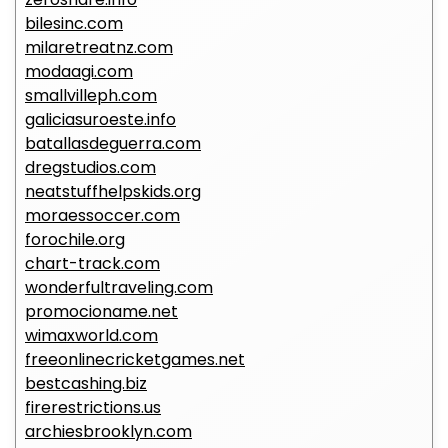
bilesinc.com
milaretreatnz.com
modaagi.com
smallvilleph.com
galiciasuroeste.info
batallasdeguerra.com
dregstudios.com
neatstuffhelpskids.org
moraessoccer.com
forochile.org
chart-track.com
wonderfultraveling.com
promocioname.net
wimaxworld.com
freeonlinecricketgames.net
bestcashing.biz
firerestrictions.us
archiesbrooklyn.com