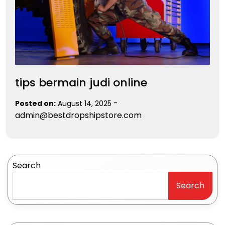
tips bermain judi online
-
Posted on:
August 14, 2025
admin@bestdropshipstore.com
Search
Search