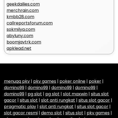
geekdailies.com
merchrain.com
kmbb28.com
callreportsforum.com
sokmilya.com
abyluny.com
boomjavtrk.com
apklead.net
menuqq pkv
|
pkv games
|
poker online
|
poker
|
domino99
|
domino99
|
domino99
|
domino99
|
domino99
|
pg slot
|
pg slot
|
slot maxwin
|
situs slot
gacor
|
situs slot
|
slot anti rungkat
|
situs slot gacor
|
pragmatic play
|
slot anti rungkat
|
situs slot gacor
|
slot gacor resmi
|
demo slot
|
situs slot
|
pkv games
|