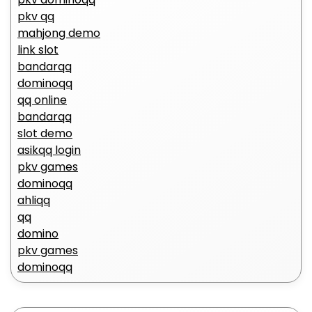
pkv qq
mahjong demo
link slot
bandarqq
dominoqq
qq online
bandarqq
slot demo
asikqq login
pkv games
dominoqq
ahliqq
qq
domino
pkv games
dominoqq