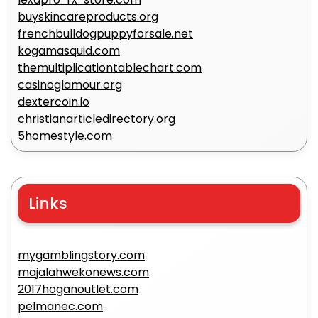
buyskincareproducts.org
frenchbulldogpuppyforsale.net
kogamasquid.com
themultiplicationtablechart.com
casinoglamour.org
dextercoin.io
christianarticledirectory.org
5homestyle.com
Links
mygamblingstory.com
majalahwekonews.com
2017hoganoutlet.com
pelmanec.com