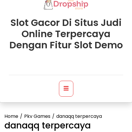
to
content
Slot Gacor Di Situs Judi
Online Terpercaya
Dengan Fitur Slot Demo
Primary
Menu
Home
Pkv Games
danaqq terpercaya
danaqq terpercaya