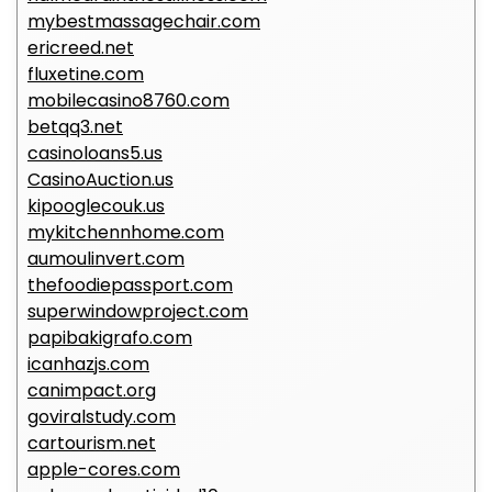
mybestmassagechair.com
ericreed.net
fluxetine.com
mobilecasino8760.com
betqq3.net
casinoloans5.us
CasinoAuction.us
kipooglecouk.us
mykitchennhome.com
aumoulinvert.com
thefoodiepassport.com
superwindowproject.com
papibakigrafo.com
icanhazjs.com
canimpact.org
goviralstudy.com
cartourism.net
apple-cores.com