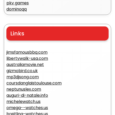
pkv games
dominoqq
Links
jimsfamousbbq.com
libertywalk-usa.com
australiamovie.net
gizmobird.co.uk
mp3djsong.com
coursdanglaistoulouse.com
neptunuslex.com
auguri-di-natale.info
michelewatch.us
omega--watches.us
breitling-watches.us