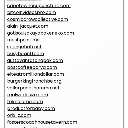
capetownacupuncture.com
bitcoinvideospro.com
cosmiccrowcollective.com
alain-jacquet.com
gotisouizakayabakeneko.com
meshpoint.me
spongebob.net
busyboxintl.com
auttayanratchapak.com
postcoffeebarva.com
elteatromilliondollar.com
burgerkingfranchise.org
vallarpadathamma.net
realworldsize.com
teknolama.com
productforbaby.com
orb-z.com
fosterscoachhousetavern.com