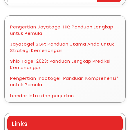
Pengertian Jayatogel HK: Panduan Lengkap
untuk Pemula
Jayatogel SGP: Panduan Utama Anda untuk
Strategi Kemenangan
Shio Togel 2023: Panduan Lengkap Prediksi
Kemenangan
Pengertian Indotogel: Panduan Komprehensif
untuk Pemula
bandar lotre dan perjudian
Links