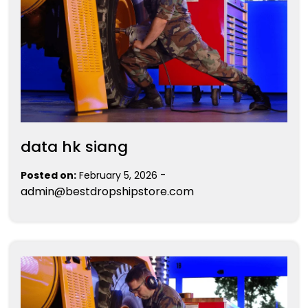
data hk siang
-
Posted on:
February 5, 2026
admin@bestdropshipstore.com