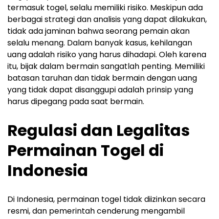
termasuk togel, selalu memiliki risiko. Meskipun ada
berbagai strategi dan analisis yang dapat dilakukan,
tidak ada jaminan bahwa seorang pemain akan
selalu menang. Dalam banyak kasus, kehilangan
uang adalah risiko yang harus dihadapi. Oleh karena
itu, bijak dalam bermain sangatlah penting. Memiliki
batasan taruhan dan tidak bermain dengan uang
yang tidak dapat disanggupi adalah prinsip yang
harus dipegang pada saat bermain.
Regulasi dan Legalitas
Permainan Togel di
Indonesia
Di Indonesia, permainan togel tidak diizinkan secara
resmi, dan pemerintah cenderung mengambil