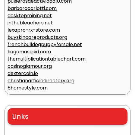
pulserasdeactividad10.com
barbaracarlotti.com
desktopmining.net
inthebleachers.net
lexapro-rx-store.com
buyskincareproducts.org
frenchbulldogpuppyforsale.net
kogamasquid.com
themultiplicationtablechart.com
casinoglamour.org
dextercoin.io
christianarticledirectory.org
5homestyle.com
Links