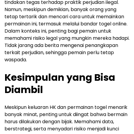
tindakan tegas terhadap praktik perjudian ilegal.
Namun, meskipun demikian, banyak orang yang
tetap tertarik dan mencari cara untuk memainkan
permainan ini, termasuk melalui bandar togel online.
Dalam konteks ini, penting bagi pemain untuk
memahami risiko legal yang mungkin mereka hadapi.
Tidak jarang ada berita mengenai penangkapan
terkait perjudian, sehingga pemain perlu tetap
waspada.
Kesimpulan yang Bisa
Diambil
Meskipun keluaran HK dan permainan togel menarik
banyak minat, penting untuk diingat bahwa bermain
harus dilakukan dengan bijak. Memahami data,
berstrategi, serta menyadari risiko menjadi kunci