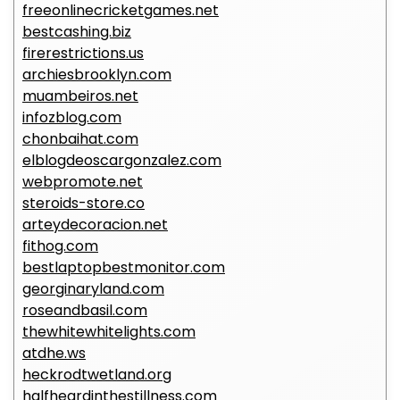
freeonlinecricketgames.net
bestcashing.biz
firerestrictions.us
archiesbrooklyn.com
muambeiros.net
infozblog.com
chonbaihat.com
elblogdeoscargonzalez.com
webpromote.net
steroids-store.co
arteydecoracion.net
fithog.com
bestlaptopbestmonitor.com
georginaryland.com
roseandbasil.com
thewhitewhitelights.com
atdhe.ws
heckrodtwetland.org
halfheardinthestillness.com