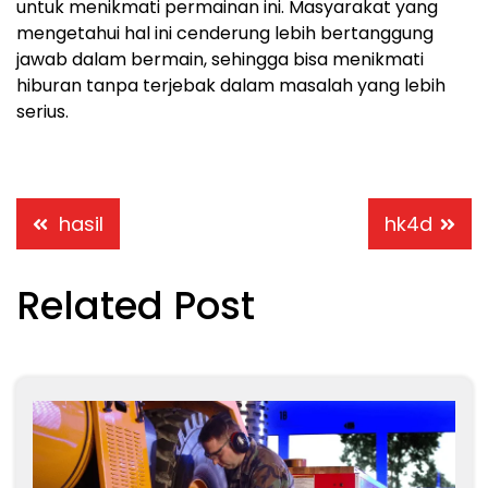
untuk menikmati permainan ini. Masyarakat yang
mengetahui hal ini cenderung lebih bertanggung
jawab dalam bermain, sehingga bisa menikmati
hiburan tanpa terjebak dalam masalah yang lebih
serius.
Post
hasil
hk4d
navigation
Related Post