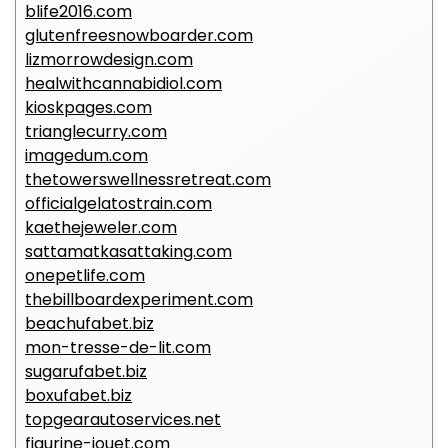
blife2016.com
glutenfreesnowboarder.com
lizmorrowdesign.com
healwithcannabidiol.com
kioskpages.com
trianglecurry.com
imagedum.com
thetowerswellnessretreat.com
officialgelatostrain.com
kaethejeweler.com
sattamatkasattaking.com
onepetlife.com
thebillboardexperiment.com
beachufabet.biz
mon-tresse-de-lit.com
sugarufabet.biz
boxufabet.biz
topgearautoservices.net
figurine-jouet.com