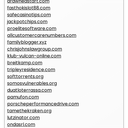
drawneastart.com
fasthokislot88.com
safecasinotips.com
jackpotchips.com
proelitesoftware.com
allcustomercarenumbers.com
familyblogger.xyz
chrisjohnslawgroup.com
klub-vulcan-online.com
breitkamp.com
tripleyresidence.com
softtorrents.org
somosvulnerables.org
duatloterrassa.com
pamufon.com
porscheperformancedrive.com
tamethekraken.org
lutzinator.com
ondasrl.com