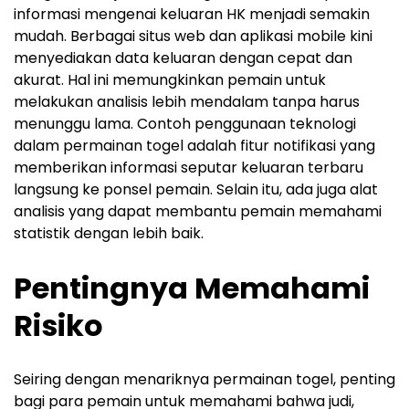
informasi mengenai keluaran HK menjadi semakin
mudah. Berbagai situs web dan aplikasi mobile kini
menyediakan data keluaran dengan cepat dan
akurat. Hal ini memungkinkan pemain untuk
melakukan analisis lebih mendalam tanpa harus
menunggu lama. Contoh penggunaan teknologi
dalam permainan togel adalah fitur notifikasi yang
memberikan informasi seputar keluaran terbaru
langsung ke ponsel pemain. Selain itu, ada juga alat
analisis yang dapat membantu pemain memahami
statistik dengan lebih baik.
Pentingnya Memahami
Risiko
Seiring dengan menariknya permainan togel, penting
bagi para pemain untuk memahami bahwa judi,