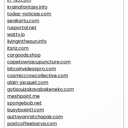
in-hi5.com
krainafantasy.info
todas-noticias.com
senikartu.com
rusportal.net
watty.io
livinginthesun.info
itsriz.com
cargoods.shop
capetownacupuncture.com
bitcoinvideospro.com
cosmiccrowcollective.com
alain-jacquet.com
gotisouizakayabakeneko.com
meshpoint.me
spongebob.net
busyboxintl.com
auttayanratchapak.com
postcoffeebarva.com