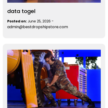
data togel
-
Posted on:
June 25, 2026
admin@bestdropshipstore.com