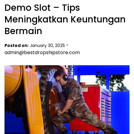
Demo Slot – Tips
Meningkatkan Keuntungan
Bermain
-
Posted on:
January 30, 2025
admin@bestdropshipstore.com