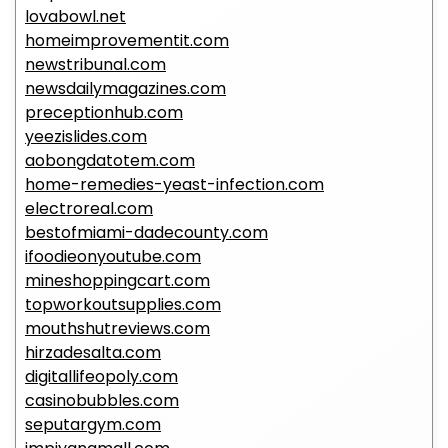
lovabowl.net
homeimprovementit.com
newstribunal.com
newsdailymagazines.com
preceptionhub.com
yeezislides.com
aobongdatotem.com
home-remedies-yeast-infection.com
electroreal.com
bestofmiami-dadecounty.com
ifoodieonyoutube.com
mineshoppingcart.com
topworkoutsupplies.com
mouthshutreviews.com
hirzadesalta.com
digitallifeopoly.com
casinobubbles.com
seputargym.com