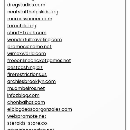
dregstudios.com
neatstuffhelpskids.org
moraessoccer.com
forochile.org
chart-track.com
wonderfultraveling.com
promocioname.net
wimaxworld.com
freeonlinecricketgames.net
bestcashing.biz
firerestrictions.us
archiesbrooklyn.com
muambeiros.net
infozblog.com
chonbaihat.com
elblogdeoscargonzalez.com
webpromote.net
steroids-store.co