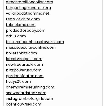
elteatromilliondollar.com
burgerkingfranchise.org
vallarpadathamma.net
realworldsize.com
teknolama.com
productforbaby.com
orb-z.com
fosterscoachhousetavern.com
mesasdecultivoonline.com
boilersnbits.com
latestviralpost.com
newfreearticle.com
blitzpowerusa.com
gardenofeaten.com
hycys05.com
onemoremilerunning.com
snowboardsteez.com
instagrambioforgirls.com
cashflowxfiles.com