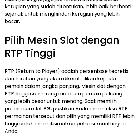
kerugian yang sudah ditentukan, lebih baik berhenti
sejenak untuk menghindari kerugian yang lebih
besar.
Pilih Mesin Slot dengan
RTP Tinggi
RTP (Return to Player) adalah persentase teoretis
dari taruhan yang akan dikembalikan kepada
pemain dalam jangka panjang. Mesin slot dengan
RTP tinggi cenderung memberi pemain peluang
yang lebih besar untuk menang. Saat memilih
permainan slot PG, pastikan Anda memeriksa RTP
permainan tersebut dan pilih yang memiliki RTP lebih
tinggi untuk memaksimalkan potensi keuntungan
Anda.