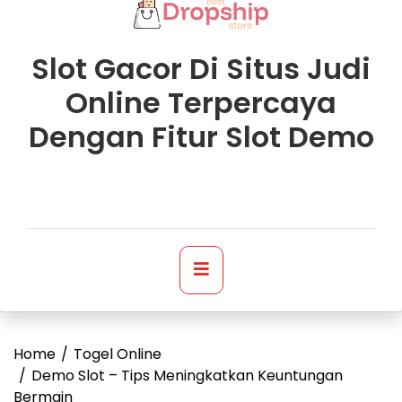
to
content
Slot Gacor Di Situs Judi
Online Terpercaya
Dengan Fitur Slot Demo
Primary
Menu
Home
Togel Online
Demo Slot – Tips Meningkatkan Keuntungan
Bermain