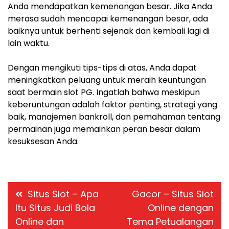
Anda mendapatkan kemenangan besar. Jika Anda
merasa sudah mencapai kemenangan besar, ada
baiknya untuk berhenti sejenak dan kembali lagi di
lain waktu.
Dengan mengikuti tips-tips di atas, Anda dapat
meningkatkan peluang untuk meraih keuntungan
saat bermain slot PG. Ingatlah bahwa meskipun
keberuntungan adalah faktor penting, strategi yang
baik, manajemen bankroll, dan pemahaman tentang
permainan juga memainkan peran besar dalam
kesuksesan Anda.
Post
Situs Slot – Apa
Gacor – Situs Slot
navigation
Itu Situs Judi Bola
Online dengan
Online dan
Tema Petualangan