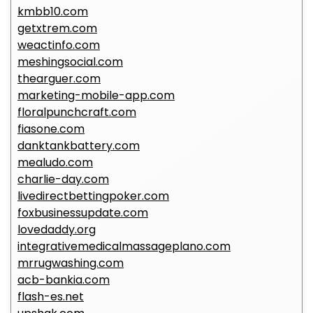
kmbb10.com
getxtrem.com
weactinfo.com
meshingsocial.com
thearguer.com
marketing-mobile-app.com
floralpunchcraft.com
fiasone.com
danktankbattery.com
mealudo.com
charlie-day.com
livedirectbettingpoker.com
foxbusinessupdate.com
lovedaddy.org
integrativemedicalmassageplano.com
mrrugwashing.com
acb-bankia.com
flash-es.net