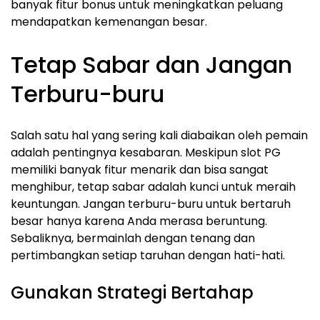
banyak fitur bonus untuk meningkatkan peluang
mendapatkan kemenangan besar.
Tetap Sabar dan Jangan
Terburu-buru
Salah satu hal yang sering kali diabaikan oleh pemain
adalah pentingnya kesabaran. Meskipun slot PG
memiliki banyak fitur menarik dan bisa sangat
menghibur, tetap sabar adalah kunci untuk meraih
keuntungan. Jangan terburu-buru untuk bertaruh
besar hanya karena Anda merasa beruntung.
Sebaliknya, bermainlah dengan tenang dan
pertimbangkan setiap taruhan dengan hati-hati.
Gunakan Strategi Bertahap