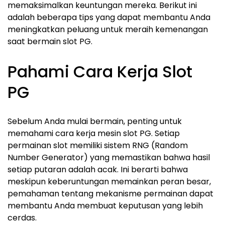
memaksimalkan keuntungan mereka. Berikut ini
adalah beberapa tips yang dapat membantu Anda
meningkatkan peluang untuk meraih kemenangan
saat bermain slot PG.
Pahami Cara Kerja Slot
PG
Sebelum Anda mulai bermain, penting untuk
memahami cara kerja mesin slot PG. Setiap
permainan slot memiliki sistem RNG (Random
Number Generator) yang memastikan bahwa hasil
setiap putaran adalah acak. Ini berarti bahwa
meskipun keberuntungan memainkan peran besar,
pemahaman tentang mekanisme permainan dapat
membantu Anda membuat keputusan yang lebih
cerdas.