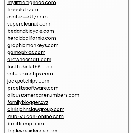
mylittlebighead.com
freealot.com
asahiweekly.com
supercleanut.com
bedandbicycle.com
heraldcalifornia.com
graphicmonkeys.com
gamepixies.com
drawneastart.com
fasthokislot88.com
safecasinotips.com
jackpotchips.com
proelitesoftware.com
allcustomercarenumbers.com
familyblogger.xyz
chrisjohnslawgroup.com
klub-vulcan-online.com
breitkamp.com
tripleyresidence.com