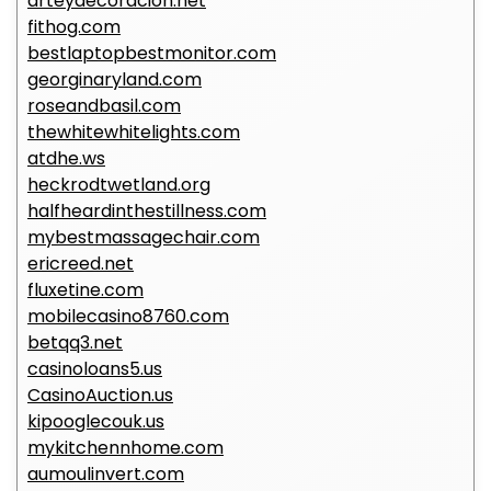
arteydecoracion.net
fithog.com
bestlaptopbestmonitor.com
georginaryland.com
roseandbasil.com
thewhitewhitelights.com
atdhe.ws
heckrodtwetland.org
halfheardinthestillness.com
mybestmassagechair.com
ericreed.net
fluxetine.com
mobilecasino8760.com
betqq3.net
casinoloans5.us
CasinoAuction.us
kipooglecouk.us
mykitchennhome.com
aumoulinvert.com