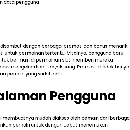
an data pengguna.
 disambut dengan berbagai promosi dan bonus menarik.
si untuk permainan tertentu. Misalnya, pengguna baru
tuk bermain di permainan slot, memberi mereka
us mengeluarkan banyak uang. Promosi ini tidak hanya
tan pemain yang sudah ada.
galaman Pengguna
 membuatnya mudah diakses oleh pemain dari berbaga
ngkinkan pemain untuk dengan cepat menemukan