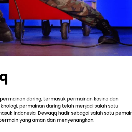
q
ermainan daring, termasuk permainan kasino dan
ologi, permainan daring telah menjadi salah satu
rmasuk Indonesia. Dewaqq hadir sebagai salah satu pemai
an bermain yang aman dan menyenangkan.