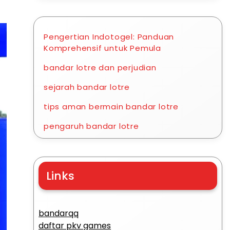
Pengertian Indotogel: Panduan
Komprehensif untuk Pemula
bandar lotre dan perjudian
sejarah bandar lotre
tips aman bermain bandar lotre
pengaruh bandar lotre
Links
bandarqq
daftar pkv games