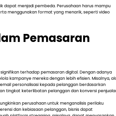
arik dapat menjadi pembeda. Perusahaan harus mampu
erta menggunakan format yang menarik, seperti video
alam Pemasaran
signifikan terhadap pemasaran digital. Dengan adanya
ola kampanye mereka dengan lebih efisien. Misalnya, al
 email personalisasi kepada pelanggan berdasarkan
an tingkat keterlibatan pelanggan dan konversi penjuala
mungkinkan perusahaan untuk menganalisis perilaku
nsi dan kebiasaan pelanggan, bisnis dapat
buah platform streaming, misalnya, dapat menyarankan