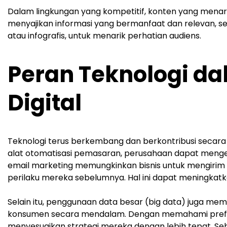
Dalam lingkungan yang kompetitif, konten yang men
menyajikan informasi yang bermanfaat dan relevan, s
atau infografis, untuk menarik perhatian audiens.
Peran Teknologi d
Digital
Teknologi terus berkembang dan berkontribusi secara 
alat otomatisasi pemasaran, perusahaan dapat mengel
email marketing memungkinkan bisnis untuk mengirim
perilaku mereka sebelumnya. Hal ini dapat meningkatk
Selain itu, penggunaan data besar (big data) juga me
konsumen secara mendalam. Dengan memahami prefere
menyesuaikan strategi mereka dengan lebih tepat. Se