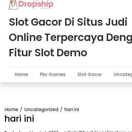
to
content
Slot Gacor Di Situs Judi
Online Terpercaya Den
Fitur Slot Demo
Home
Pkv Games
Slot Gacor
Uncateg
Home
Uncategorized
hari ini
hari ini