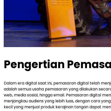
Pengertian Pemasar
Dalam era digital saat ini, pemasaran digital telah menj
adalah semua usaha pemasaran yang dilakukan secara on
web, media sosial, hingga email. Pemasaran digital 
menjangkau audiens yang lebih luas, dengan cara yang 
kecil yang menjual produk kerajinan tangan dapat me