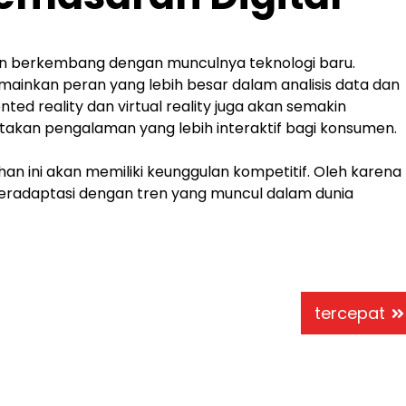
kin berkembang dengan munculnya teknologi baru.
inkan peran yang lebih besar dalam analisis data dan
ted reality dan virtual reality juga akan semakin
kan pengalaman yang lebih interaktif bagi konsumen.
 ini akan memiliki keunggulan kompetitif. Oleh karena
n beradaptasi dengan tren yang muncul dalam dunia
tercepat