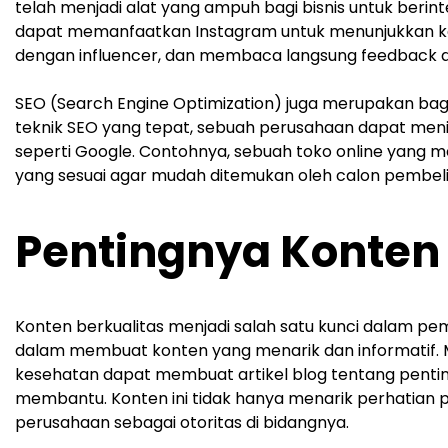
telah menjadi alat yang ampuh bagi bisnis untuk berin
dapat memanfaatkan Instagram untuk menunjukkan ko
dengan influencer, dan membaca langsung feedback d
SEO (Search Engine Optimization) juga merupakan bag
teknik SEO yang tepat, sebuah perusahaan dapat meni
seperti Google. Contohnya, sebuah toko online yang 
yang sesuai agar mudah ditemukan oleh calon pembel
Pentingnya Konten 
Konten berkualitas menjadi salah satu kunci dalam pem
dalam membuat konten yang menarik dan informatif. 
kesehatan dapat membuat artikel blog tentang penti
membantu. Konten ini tidak hanya menarik perhatian 
perusahaan sebagai otoritas di bidangnya.