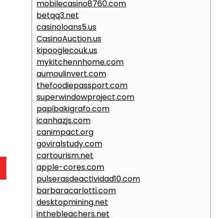
mobilecasino8760.com
betqq3.net
casinoloans5.us
CasinoAuction.us
kipooglecouk.us
mykitchennhome.com
aumoulinvert.com
thefoodiepassport.com
superwindowproject.com
papibakigrafo.com
icanhazjs.com
canimpact.org
goviralstudy.com
cartourism.net
apple-cores.com
pulserasdeactividad10.com
barbaracarlotti.com
desktopmining.net
inthebleachers.net