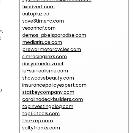
.
fixadvert.com
autopluz.co
save3time-c.com
vexonhcf.com
n,
demos-pixelsparadise.com
t
mediatitude.com
prewarmotorcycles.com
simracinglinks.com
dosyamerkezi.net
le-surrealisme.com
showcasebeauty.com
insurancepolicyexpert.com
u
statkeycompany.com
carolinadeckbuilders.com
topinvestingblog.com
top50tools.com
the-rep.com
saltyfranks.com