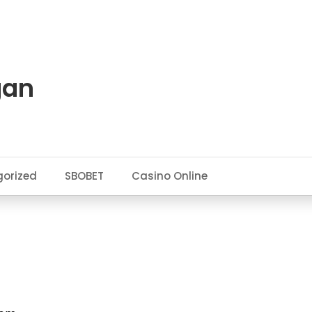
gan
orized
SBOBET
Casino Online