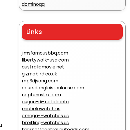
dominoqq
Links
jimsfamousbbq.com
libertywalk-usa.com
australiamovie.net
gizmobird.co.uk
mp3djsong.com
coursdanglaistoulouse.com
neptunuslex.com
auguri-di-natale.info
michelewatch.us
omega--watches.us
breitling-watches.us
u
tgarnettcentrallautoads.com