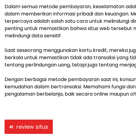
Dalam semua metode pembayaran, keselamatan adalah 
dalam memberikan informasi pribadi dan keuangan.
terpercaya adalah salah satu cara untuk melindungi diri
penting untuk memastikan bahwa situs web tersebut
melindungi data sensitif.
Saat seseorang menggunakan kartu kredit, mereka ju
berkala untuk memastikan tidak ada transaksi yang ti
tentang perlindungan uang, tetapi juga tentang menjag
Dengan berbagai metode pembayaran saat ini, konsumen
kemudahan dalam bertransaksi. Memahami fungsi da
pengalaman berbelanja, baik secara online maupun off
Post
review situs