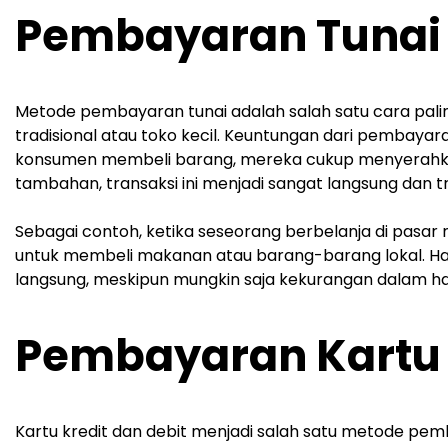
Pembayaran Tunai
Metode pembayaran tunai adalah salah satu cara palin
tradisional atau toko kecil. Keuntungan dari pembaya
konsumen membeli barang, mereka cukup menyerahkan
tambahan, transaksi ini menjadi sangat langsung dan t
Sebagai contoh, ketika seseorang berbelanja di pasa
untuk membeli makanan atau barang-barang lokal. Ha
langsung, meskipun mungkin saja kekurangan dalam hal 
Pembayaran Kartu 
Kartu kredit dan debit menjadi salah satu metode pem