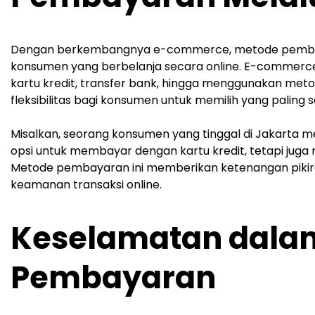
Dengan berkembangnya e-commerce, metode pembay
konsumen yang berbelanja secara online. E-commerce
kartu kredit, transfer bank, hingga menggunakan meto
fleksibilitas bagi konsumen untuk memilih yang paling
Misalkan, seorang konsumen yang tinggal di Jakarta mem
opsi untuk membayar dengan kartu kredit, tetapi juga
Metode pembayaran ini memberikan ketenangan pikir
keamanan transaksi online.
Keselamatan dalam
Pembayaran