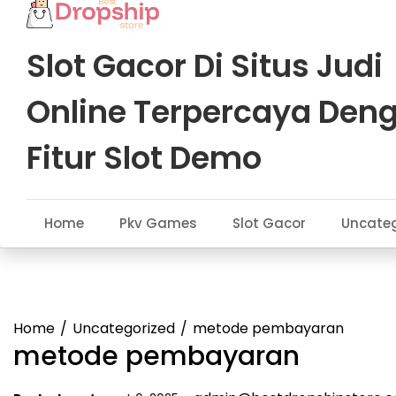
to
content
Slot Gacor Di Situs Judi
Online Terpercaya Den
Fitur Slot Demo
Home
Pkv Games
Slot Gacor
Uncateg
Home
Uncategorized
metode pembayaran
metode pembayaran