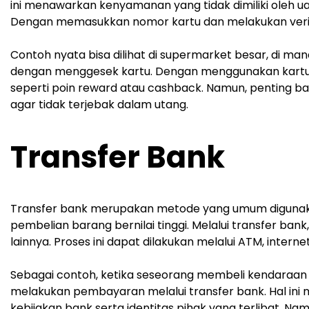
ini menawarkan kenyamanan yang tidak dimiliki oleh ua
Dengan memasukkan nomor kartu dan melakukan verifik
Contoh nyata bisa dilihat di supermarket besar, di
dengan menggesek kartu. Dengan menggunakan kartu 
seperti poin reward atau cashback. Namun, penting b
agar tidak terjebak dalam utang.
Transfer Bank
Transfer bank merupakan metode yang umum digunaka
pembelian barang bernilai tinggi. Melalui transfer ban
lainnya. Proses ini dapat dilakukan melalui ATM, interne
Sebagai contoh, ketika seseorang membeli kendaraan 
melakukan pembayaran melalui transfer bank. Hal i
kebijakan bank serta identitas pihak yang terlibat. 