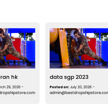
ran hk
data sgp 2023
-
-
rch 29, 2026
Posted on:
July 20, 2026
ropshipstore.com
admin@bestdropshipstore.c