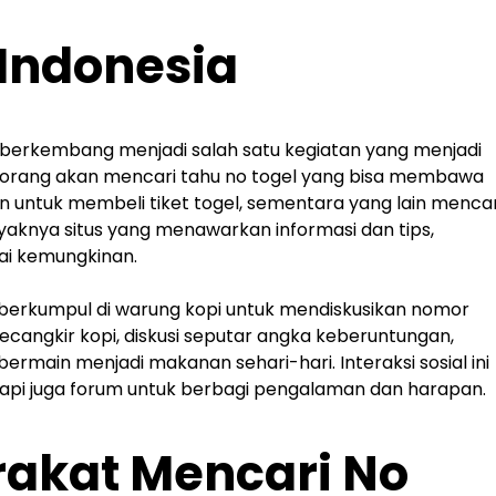
Indonesia
n berkembang menjadi salah satu kegiatan yang menjadi
an orang akan mencari tahu no togel yang bisa membawa
ntuk membeli tiket togel, sementara yang lain mencar
yaknya situs yang menawarkan informasi dan tips,
i kemungkinan.
 berkumpul di warung kopi untuk mendiskusikan nomor
cangkir kopi, diskusi seputar angka keberuntungan,
ermain menjadi makanan sehari-hari. Interaksi sosial ini
api juga forum untuk berbagi pengalaman dan harapan.
akat Mencari No