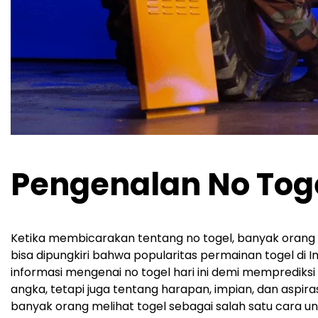
Pengenalan No Togel
Ketika membicarakan tentang no togel, banyak orang t
bisa dipungkiri bahwa popularitas permainan togel di I
informasi mengenai no togel hari ini demi memprediks
angka, tetapi juga tentang harapan, impian, dan aspiras
banyak orang melihat togel sebagai salah satu cara u