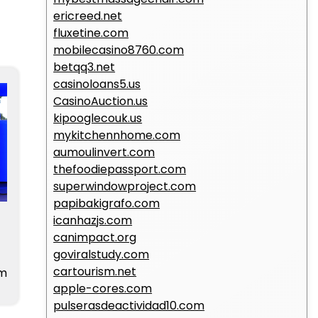
ericreed.net
fluxetine.com
mobilecasino8760.com
betqq3.net
casinoloans5.us
CasinoAuction.us
kipooglecouk.us
mykitchennhome.com
aumoulinvert.com
thefoodiepassport.com
superwindowproject.com
papibakigrafo.com
icanhazjs.com
canimpact.org
goviralstudy.com
cartourism.net
om
apple-cores.com
pulserasdeactividad10.com