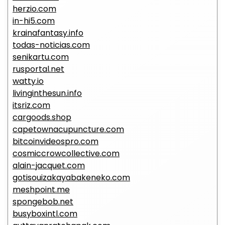
herzio.com
in-hi5.com
krainafantasy.info
todas-noticias.com
senikartu.com
rusportal.net
watty.io
livinginthesun.info
itsriz.com
cargoods.shop
capetownacupuncture.com
bitcoinvideospro.com
cosmiccrowcollective.com
alain-jacquet.com
gotisouizakayabakeneko.com
meshpoint.me
spongebob.net
busyboxintl.com