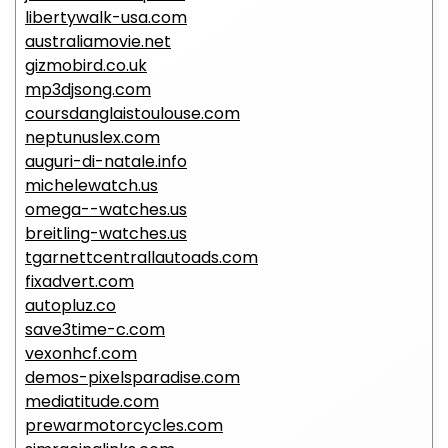
libertywalk-usa.com
australiamovie.net
gizmobird.co.uk
mp3djsong.com
coursdanglaistoulouse.com
neptunuslex.com
auguri-di-natale.info
michelewatch.us
omega--watches.us
breitling-watches.us
tgarnettcentrallautoads.com
fixadvert.com
autopluz.co
save3time-c.com
vexonhcf.com
demos-pixelsparadise.com
mediatitude.com
prewarmotorcycles.com