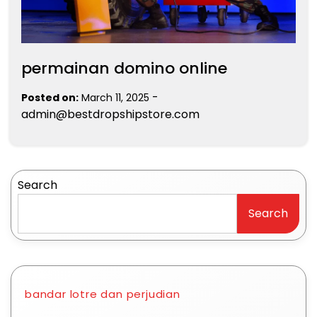
permainan domino online
-
Posted on:
March 11, 2025
admin@bestdropshipstore.com
Search
Search
bandar lotre dan perjudian