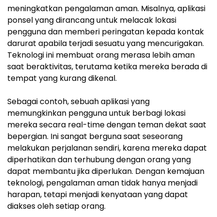
meningkatkan pengalaman aman. Misalnya, aplikasi
ponsel yang dirancang untuk melacak lokasi
pengguna dan memberi peringatan kepada kontak
darurat apabila terjadi sesuatu yang mencurigakan.
Teknologi ini membuat orang merasa lebih aman
saat beraktivitas, terutama ketika mereka berada di
tempat yang kurang dikenal.
Sebagai contoh, sebuah aplikasi yang
memungkinkan pengguna untuk berbagi lokasi
mereka secara real-time dengan teman dekat saat
bepergian. Ini sangat berguna saat seseorang
melakukan perjalanan sendiri, karena mereka dapat
diperhatikan dan terhubung dengan orang yang
dapat membantu jika diperlukan. Dengan kemajuan
teknologi, pengalaman aman tidak hanya menjadi
harapan, tetapi menjadi kenyataan yang dapat
diakses oleh setiap orang.