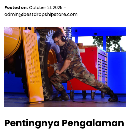
-
Posted on:
October 21, 2025
admin@bestdropshipstore.com
Pentingnya Pengalaman