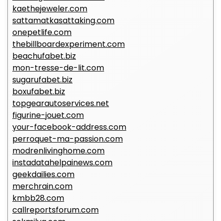
kaethejeweler.com
sattamatkasattaking.com
onepetlife.com
thebillboardexperiment.com
beachufabet.biz
mon-tresse-de-lit.com
sugarufabet.biz
boxufabet.biz
topgearautoservices.net
figurine-jouet.com
your-facebook-address.com
perroquet-ma-passion.com
modrenlivinghome.com
instadatahelpainews.com
geekdailies.com
merchrain.com
kmbb28.com
callreportsforum.com