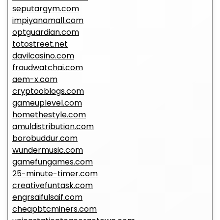
seputargym.com
impiyanamall.com
optguardian.com
totostreet.net
davilcasino.com
fraudwatchai.com
aem-x.com
cryptooblogs.com
gameuplevel.com
homethestyle.com
amuldistribution.com
borobuddur.com
wundermusic.com
gamefungames.com
25-minute-timer.com
creativefuntask.com
engrsaifulsaif.com
cheapbtcminers.com