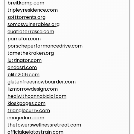
breitkamp.com
tripleyresidence.com
softtorrents.org
somosvulnerables.org
duatloterrassa.com
pamufon.com
porscheperformancedrive.com
tamethekraken.org
lutzinator.com
ondasrl.com
blife2016.com
glutenfreesnowboarder.com
lizmorrowdesign.com
healwithcannabidiol.com
kioskpages.com
trianglecurry.com
imagedum.com
thetowerswellnessretreat.com
officialgelatostrain.com