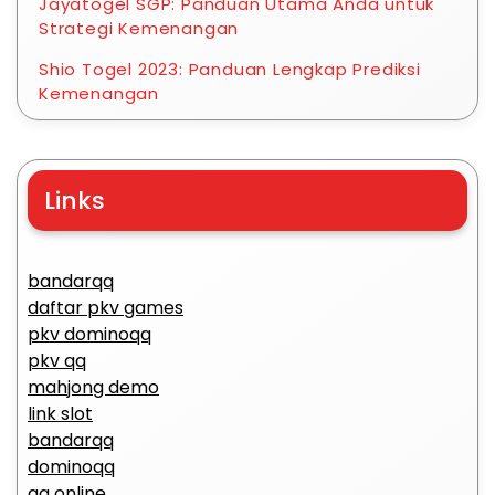
Jayatogel SGP: Panduan Utama Anda untuk
Strategi Kemenangan
Shio Togel 2023: Panduan Lengkap Prediksi
Kemenangan
Links
bandarqq
daftar pkv games
pkv dominoqq
pkv qq
mahjong demo
link slot
bandarqq
dominoqq
qq online