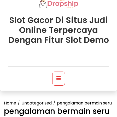
to
content
Slot Gacor Di Situs Judi
Online Terpercaya
Dengan Fitur Slot Demo
Primary
Menu
Home
Uncategorized
pengalaman bermain seru
pengalaman bermain seru