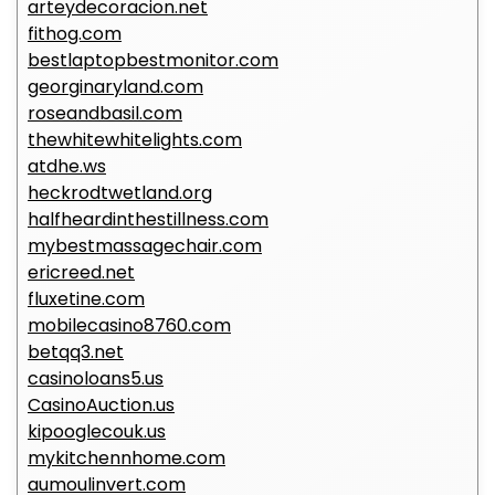
arteydecoracion.net
fithog.com
bestlaptopbestmonitor.com
georginaryland.com
roseandbasil.com
thewhitewhitelights.com
atdhe.ws
heckrodtwetland.org
halfheardinthestillness.com
mybestmassagechair.com
ericreed.net
fluxetine.com
mobilecasino8760.com
betqq3.net
casinoloans5.us
CasinoAuction.us
kipooglecouk.us
mykitchennhome.com
aumoulinvert.com