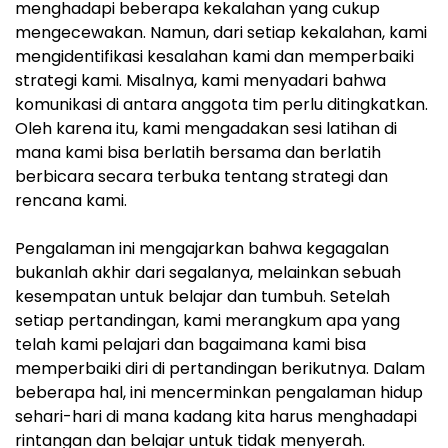
menghadapi beberapa kekalahan yang cukup
mengecewakan. Namun, dari setiap kekalahan, kami
mengidentifikasi kesalahan kami dan memperbaiki
strategi kami. Misalnya, kami menyadari bahwa
komunikasi di antara anggota tim perlu ditingkatkan.
Oleh karena itu, kami mengadakan sesi latihan di
mana kami bisa berlatih bersama dan berlatih
berbicara secara terbuka tentang strategi dan
rencana kami.
Pengalaman ini mengajarkan bahwa kegagalan
bukanlah akhir dari segalanya, melainkan sebuah
kesempatan untuk belajar dan tumbuh. Setelah
setiap pertandingan, kami merangkum apa yang
telah kami pelajari dan bagaimana kami bisa
memperbaiki diri di pertandingan berikutnya. Dalam
beberapa hal, ini mencerminkan pengalaman hidup
sehari-hari di mana kadang kita harus menghadapi
rintangan dan belajar untuk tidak menyerah.