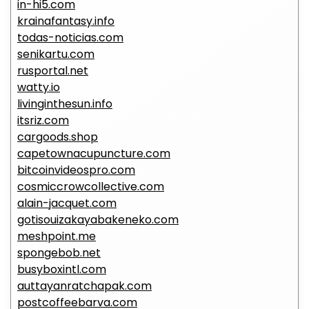
in-hi5.com
krainafantasy.info
todas-noticias.com
senikartu.com
rusportal.net
watty.io
livinginthesun.info
itsriz.com
cargoods.shop
capetownacupuncture.com
bitcoinvideospro.com
cosmiccrowcollective.com
alain-jacquet.com
gotisouizakayabakeneko.com
meshpoint.me
spongebob.net
busyboxintl.com
auttayanratchapak.com
postcoffeebarva.com