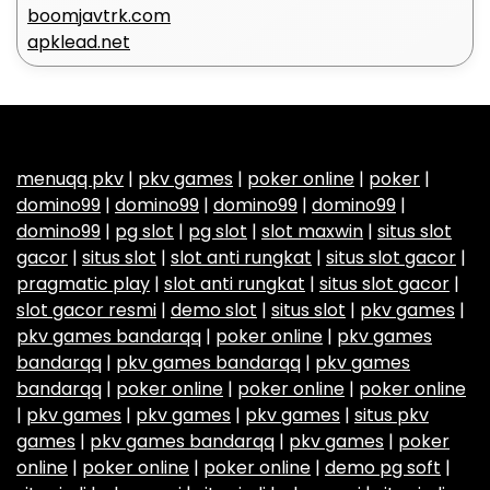
boomjavtrk.com
apklead.net
menuqq pkv
|
pkv games
|
poker online
|
poker
|
domino99
|
domino99
|
domino99
|
domino99
|
domino99
|
pg slot
|
pg slot
|
slot maxwin
|
situs slot
gacor
|
situs slot
|
slot anti rungkat
|
situs slot gacor
|
pragmatic play
|
slot anti rungkat
|
situs slot gacor
|
slot gacor resmi
|
demo slot
|
situs slot
|
pkv games
|
pkv games bandarqq
|
poker online
|
pkv games
bandarqq
|
pkv games bandarqq
|
pkv games
bandarqq
|
poker online
|
poker online
|
poker online
|
pkv games
|
pkv games
|
pkv games
|
situs pkv
games
|
pkv games bandarqq
|
pkv games
|
poker
online
|
poker online
|
poker online
|
demo pg soft
|