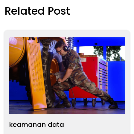
Related Post
keamanan data