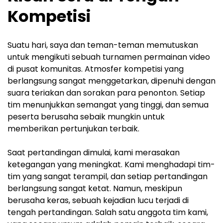
Kompetisi
Suatu hari, saya dan teman-teman memutuskan
untuk mengikuti sebuah turnamen permainan video
di pusat komunitas. Atmosfer kompetisi yang
berlangsung sangat menggetarkan, dipenuhi dengan
suara teriakan dan sorakan para penonton. Setiap
tim menunjukkan semangat yang tinggi, dan semua
peserta berusaha sebaik mungkin untuk
memberikan pertunjukan terbaik.
Saat pertandingan dimulai, kami merasakan
ketegangan yang meningkat. Kami menghadapi tim-
tim yang sangat terampil, dan setiap pertandingan
berlangsung sangat ketat. Namun, meskipun
berusaha keras, sebuah kejadian lucu terjadi di
tengah pertandingan. Salah satu anggota tim kami,