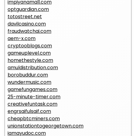
impiyanamall.com
optguardian.com
totostreet.net
davilcasino.com
fraudwatchai.com
aem-x.com
cryptooblogs.com
gameuplevel.com
homethestyle.com
amuldistribution.com
borobuddur.com
wundermusic.com
gamefungames.com
25-minute-timer.com
creativefuntask.com
engrsaifulsaif.com
cheapbtcminers.com
unionstationtogeorgetown.com
iamayudoc.com