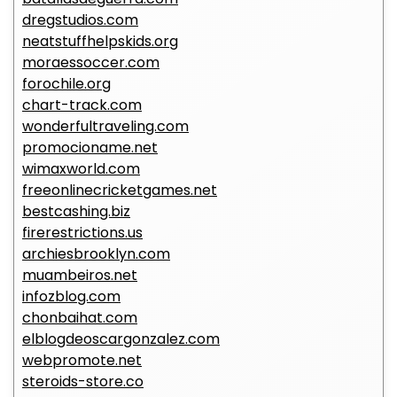
dregstudios.com
neatstuffhelpskids.org
moraessoccer.com
forochile.org
chart-track.com
wonderfultraveling.com
promocioname.net
wimaxworld.com
freeonlinecricketgames.net
bestcashing.biz
firerestrictions.us
archiesbrooklyn.com
muambeiros.net
infozblog.com
chonbaihat.com
elblogdeoscargonzalez.com
webpromote.net
steroids-store.co