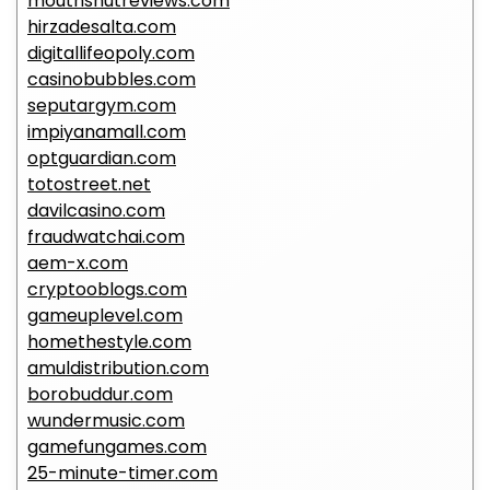
mouthshutreviews.com
hirzadesalta.com
digitallifeopoly.com
casinobubbles.com
seputargym.com
impiyanamall.com
optguardian.com
totostreet.net
davilcasino.com
fraudwatchai.com
aem-x.com
cryptooblogs.com
gameuplevel.com
homethestyle.com
amuldistribution.com
borobuddur.com
wundermusic.com
gamefungames.com
25-minute-timer.com