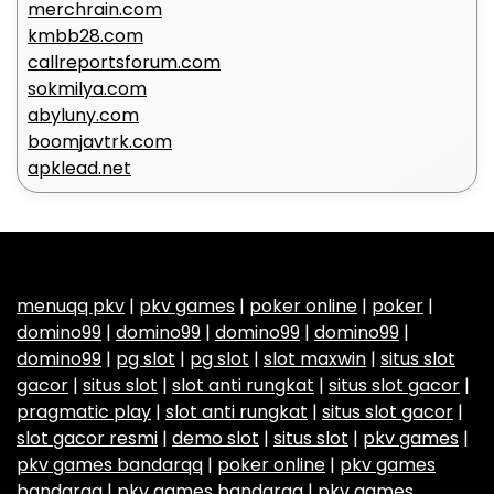
merchrain.com
kmbb28.com
callreportsforum.com
sokmilya.com
abyluny.com
boomjavtrk.com
apklead.net
menuqq pkv
|
pkv games
|
poker online
|
poker
|
domino99
|
domino99
|
domino99
|
domino99
|
domino99
|
pg slot
|
pg slot
|
slot maxwin
|
situs slot
gacor
|
situs slot
|
slot anti rungkat
|
situs slot gacor
|
pragmatic play
|
slot anti rungkat
|
situs slot gacor
|
slot gacor resmi
|
demo slot
|
situs slot
|
pkv games
|
pkv games bandarqq
|
poker online
|
pkv games
bandarqq
|
pkv games bandarqq
|
pkv games