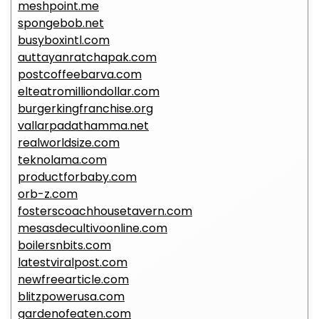
meshpoint.me
spongebob.net
busyboxintl.com
auttayanratchapak.com
postcoffeebarva.com
elteatromilliondollar.com
burgerkingfranchise.org
vallarpadathamma.net
realworldsize.com
teknolama.com
productforbaby.com
orb-z.com
fosterscoachhousetavern.com
mesasdecultivoonline.com
boilersnbits.com
latestviralpost.com
newfreearticle.com
blitzpowerusa.com
gardenofeaten.com