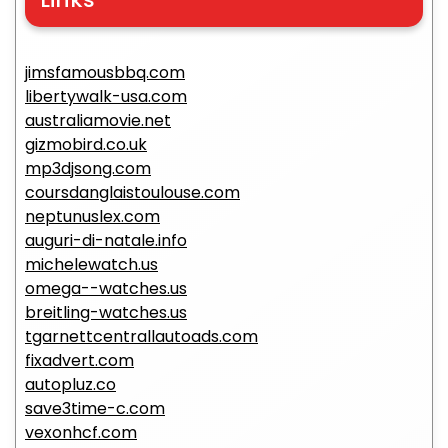
jimsfamousbbq.com
libertywalk-usa.com
australiamovie.net
gizmobird.co.uk
mp3djsong.com
coursdanglaistoulouse.com
neptunuslex.com
auguri-di-natale.info
michelewatch.us
omega--watches.us
breitling-watches.us
tgarnettcentrallautoads.com
fixadvert.com
autopluz.co
save3time-c.com
vexonhcf.com