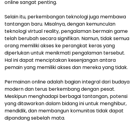
online sangat penting.
Selain itu, perkembangan teknologi juga membawa
tantangan baru. Misalnya, dengan kemunculan
teknologi virtual reality, pengalaman bermain game
telah berubah secara signifikan. Namun, tidak semua
orang memiliki akses ke perangkat keras yang
diperlukan untuk menikmati pengalaman tersebut.
Hal ini dapat menciptakan kesenjangan antara
pemain yang memiliki akses dan mereka yang tidak.
Permainan online adalah bagian integral dari budaya
modern dan terus berkembang dengan pesat.
Meskipun menghadapi berbagai tantangan, potensi
yang ditawarkan dalam bidang ini untuk menghibur,
mendidik, dan membangun komunitas tidak dapat
dipandang sebelah mata.