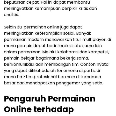
keputusan cepat. Hal ini dapat membantu
meningkatkan kemampuan berpikir kritis dan
analitis.
Selain itu, permainan online juga dapat
meningkatkan keterampilan sosial. Banyak
permainan modern menawarkan fitur multiplayer, di
mana pemain dapat berinteraksi satu sama lain
dalam permainan. Melalui kolaborasi dan kompetisi,
pemain belajar bagaimana bekerja sama,
berkomunikasi, dan membangun tim. Contoh nyata
yang dapat dilihat adalah fenomena esports, di
mana tim-tim profesional bermain di turnamen
besar dan mendapatkan penggemar yang setia.
Pengaruh Permainan
Online terhadap