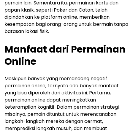
pemain lain. Sementara itu, permainan kartu dan
papan klasik, seperti Poker dan Catan, telah
dipindahkan ke platform online, memberikan
kesempatan bagi orang-orang untuk bermain tanpa
batasan lokasi fisik.
Manfaat dari Permainan
Online
Meskipun banyak yang memandang negatif
permainan online, ternyata ada banyak manfaat
yang bisa diperoleh dari aktivitas ini. Pertama,
permainan online dapat meningkatkan
keterampilan kognitif. Dalam permainan strategi,
misalnya, pemain dituntut untuk merencanakan
langkah-langkah mereka dengan cermat,
memprediksi langkah musuh, dan membuat