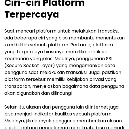
Ciri-ciri Platform
Terpercaya
Saat mencari platform untuk melakukan transaksi,
ada beberapa ciri yang bisa membantu menentukan
kredibilitas sebuah platform. Pertama, platform
yang terpercaya biasanya memiliki sertifikasi
keamanan yang jelas. Misalnya, penggunaan SSL
(Secure Socket Layer) yang mengamankan data
pengguna saat melakukan transaksi. Juga, pastikan
platform tersebut memiliki kebijakan privasi yang
transparan, menjelaskan bagaimana data pengguna
akan digunakan dan dilindungi.
Selain itu, ulasan dari pengguna lain di internet juga
bisa menjadi indikator kualitas sebuah platform.
Misalnya, jika banyak pengguna memberikan ulasan
positif tentang pengalaman mereka, itu bisa menjadi