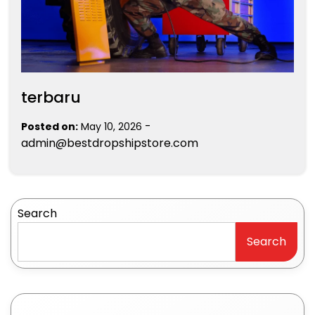
terbaru
-
Posted on:
May 10, 2026
admin@bestdropshipstore.com
Search
Search