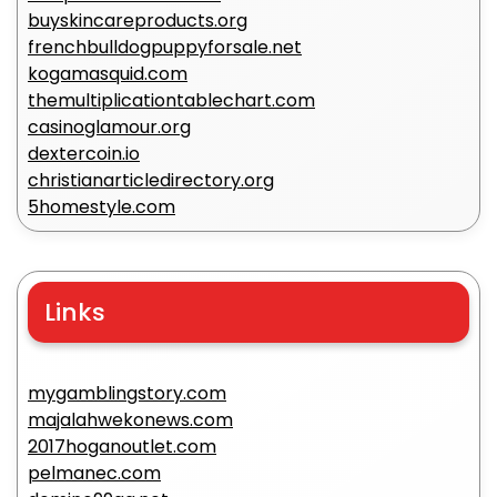
buyskincareproducts.org
frenchbulldogpuppyforsale.net
kogamasquid.com
themultiplicationtablechart.com
casinoglamour.org
dextercoin.io
christianarticledirectory.org
5homestyle.com
Links
mygamblingstory.com
majalahwekonews.com
2017hoganoutlet.com
pelmanec.com