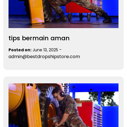
tips bermain aman
-
Posted on:
June 13, 2025
admin@bestdropshipstore.com