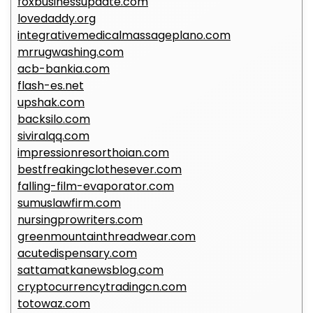
foxbusinessupdate.com
lovedaddy.org
integrativemedicalmassageplano.com
mrrugwashing.com
acb-bankia.com
flash-es.net
upshak.com
backsilo.com
siviralqq.com
impressionresorthoian.com
bestfreakingclothesever.com
falling-film-evaporator.com
sumuslawfirm.com
nursingprowriters.com
greenmountainthreadwear.com
acutedispensary.com
sattamatkanewsblog.com
cryptocurrencytradingcn.com
totowaz.com