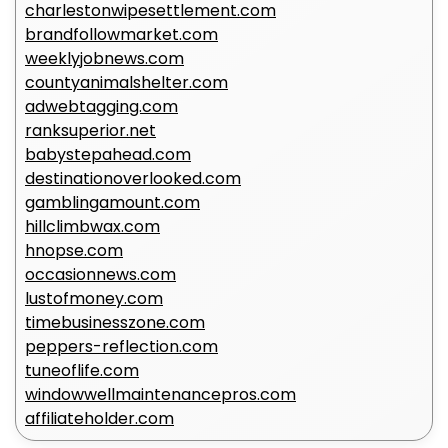
charlestonwipesettlement.com
brandfollowmarket.com
weeklyjobnews.com
countyanimalshelter.com
adwebtagging.com
ranksuperior.net
babystepahead.com
destinationoverlooked.com
gamblingamount.com
hillclimbwax.com
hnopse.com
occasionnews.com
lustofmoney.com
timebusinesszone.com
peppers-reflection.com
tuneoflife.com
windowwellmaintenancepros.com
affiliateholder.com