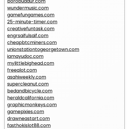
borobuddur.com
wundermusic.com
gamefungames.com
25-minute-timer.com
creativefuntask.com
engrsaifulsaif.com
cheapbtcminers.com
unionstationtogeorgetown.com
iamayudoc.com
mylittlebighead.com
freealot.com
asahiweekly.com
supercleanut.com
bedandbicycle.com
heraldcalifornia.com
graphicmonkeys.com
gamepixies.com
drawneastart.com
fasthokislot88.com