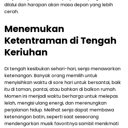
dilalui dan harapan akan masa depan yang lebih
cerah.
Menemukan
Ketentraman di Tengah
Keriuhan
Di tengah kesibukan sehari-hari, senja menawarkan
ketenangan. Banyak orang memilih untuk
menyisihkan waktu di sore hari untuk bersantai, baik
itu di taman, pantai, atau bahkan di balkon rumah.
Momen ini menjadi waktu berharga untuk melepas
lelah, mengisi ulang energi, dan merenungkan
perjalanan hidup. Melihat senja dapat membawa
ketenangan batin, seperti saat seseorang
mendengarkan musik favoritnya sambil menikmati