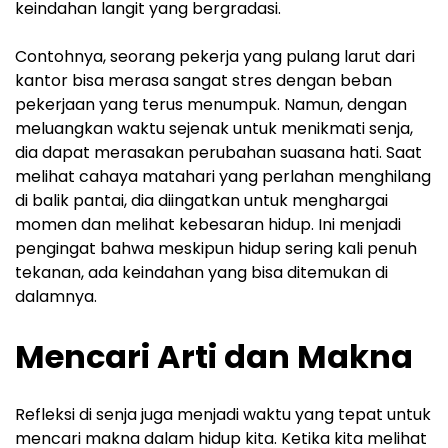
keindahan langit yang bergradasi.
Contohnya, seorang pekerja yang pulang larut dari
kantor bisa merasa sangat stres dengan beban
pekerjaan yang terus menumpuk. Namun, dengan
meluangkan waktu sejenak untuk menikmati senja,
dia dapat merasakan perubahan suasana hati. Saat
melihat cahaya matahari yang perlahan menghilang
di balik pantai, dia diingatkan untuk menghargai
momen dan melihat kebesaran hidup. Ini menjadi
pengingat bahwa meskipun hidup sering kali penuh
tekanan, ada keindahan yang bisa ditemukan di
dalamnya.
Mencari Arti dan Makna
Refleksi di senja juga menjadi waktu yang tepat untuk
mencari makna dalam hidup kita. Ketika kita melihat