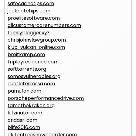
safecasinotips.com
jackpotchips.com
proelitesoftware.com
allcustomercarenumbers.com
familyblogger.xyz
chrisjohnslawgroup.com
klub-vulcan-online.com
breitkamp.com
tripleyresidence.com
softtorrents.org
somosvulnerables.org
duatloterrassa.com
pamufon.com
porscheperformancedrive.com
tamethekraken.org
lutzinator.com
ondasrl.com
blife2016.com
glutenfreesnowboarder.com