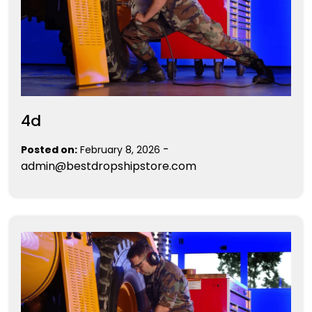
4d
-
Posted on:
February 8, 2026
admin@bestdropshipstore.com