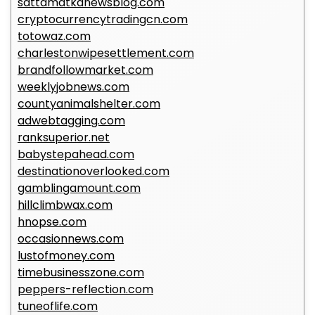
sattamatkanewsblog.com
cryptocurrencytradingcn.com
totowaz.com
charlestonwipesettlement.com
brandfollowmarket.com
weeklyjobnews.com
countyanimalshelter.com
adwebtagging.com
ranksuperior.net
babystepahead.com
destinationoverlooked.com
gamblingamount.com
hillclimbwax.com
hnopse.com
occasionnews.com
lustofmoney.com
timebusinesszone.com
peppers-reflection.com
tuneoflife.com