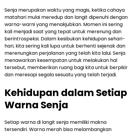
Senja merupakan waktu yang magis, ketika cahaya
matahari mulai meredup dan langit dipenuhi dengan
warna-warni yang menakjubkan. Momen ini sering
kali menjadi saat yang tepat untuk merenung dan
berintrospeksi. Dalam kesibukan kehidupan sehari-
hari, kita sering kali lupa untuk berhenti sejenak dan
merenungkan perjalanan yang telah kita lalui. Senja
menawarkan kesempatan untuk melakukan hal
tersebut, memberikan ruang bagi kita untuk berpikir
dan meresapi segala sesuatu yang telah terjadi.
Kehidupan dalam Setiap
Warna Senja
Setiap warna di langit senja memiliki makna
tersendiri. Warna merah bisa melambangkan