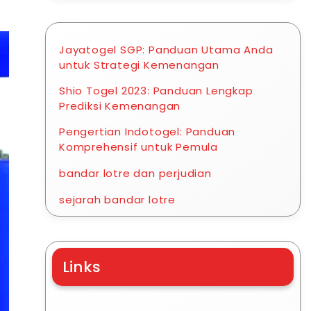
Jayatogel SGP: Panduan Utama Anda
untuk Strategi Kemenangan
Shio Togel 2023: Panduan Lengkap
Prediksi Kemenangan
Pengertian Indotogel: Panduan
Komprehensif untuk Pemula
bandar lotre dan perjudian
sejarah bandar lotre
Links