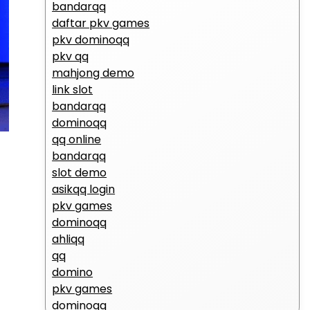
bandarqq
daftar pkv games
pkv dominoqq
pkv qq
mahjong demo
link slot
bandarqq
dominoqq
qq online
bandarqq
slot demo
asikqq login
pkv games
dominoqq
ahliqq
qq
domino
pkv games
dominoqq