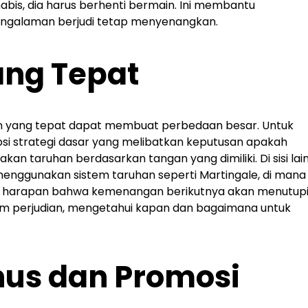
abis, dia harus berhenti bermain. Ini membantu
pengalaman berjudi tetap menyenangkan.
ang Tepat
han yang tepat dapat membuat perbedaan besar. Untuk
si strategi dasar yang melibatkan keputusan apakah
n taruhan berdasarkan tangan yang dimiliki. Di sisi lain
 menggunakan sistem taruhan seperti Martingale, di mana
 harapan bahwa kemenangan berikutnya akan menutup
am perjudian, mengetahui kapan dan bagaimana untuk
us dan Promosi