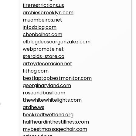
firerestrictions.us
archiesbrooklyn.com
muambeiros.net
infozblog.com
chonbaihat.com
elblogdeoscargonzalez.com
webpromote.net
steroids-store.co
arteydecoracion.net
fithog.com
bestlaptopbestmonitor.com
georginaryland.com
roseandbasil.com
thewhitewhitelights.com
u
atdhe.ws
heckrodtwetland.org
halfheardinthestillness.com
mybestmassagechair.com