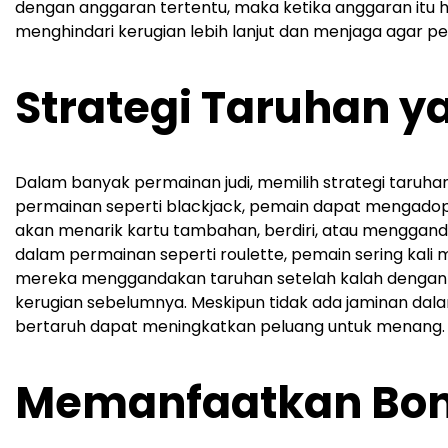
dengan anggaran tertentu, maka ketika anggaran itu h
menghindari kerugian lebih lanjut dan menjaga agar 
Strategi Taruhan y
Dalam banyak permainan judi, memilih strategi taru
permainan seperti blackjack, pemain dapat mengadop
akan menarik kartu tambahan, berdiri, atau menggandaka
dalam permainan seperti roulette, pemain sering kali
mereka menggandakan taruhan setelah kalah dengan
kerugian sebelumnya. Meskipun tidak ada jaminan dal
bertaruh dapat meningkatkan peluang untuk menang.
Memanfaatkan Bon