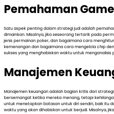
Pemahaman Gam
Satu aspek penting dalam strategi judi adalah pemah
dimainkan. Misalnya, jika seseorang tertarik pada per
jenis permainan poker, dan bagaimana cara menghitung
kemenangan dan bagaimana cara mengelola chip denga
sukses yang menghabiskan waktu untuk menganalisis 
Manajemen Keuan
Manajemen keuangan adalah bagian kritis dari strategi 
bersemangat ketika mereka menang, tetapi kehilangan
untuk menetapkan batasan untuk diri sendiri, baik itu
waktu yang akan dihabiskan untuk berjudi. Misalnya, 