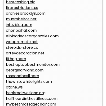
bestcashing.biz
firerestrictions.us
archiesbrooklyn.com
muambeiros.net
infozblog.com
chonbaihat.com
elblogdeoscargonzalez.com
webpromote.net
steroids-store.co
arteydecoracion.net
fithog.com
bestlaptopbestmonitor.com
georginaryland.com
roseandbasil.com
thewhitewhitelights.com
atdhe.ws
heckrodtwetland.org
halfheardinthestillness.com
mybestmassagechair.com