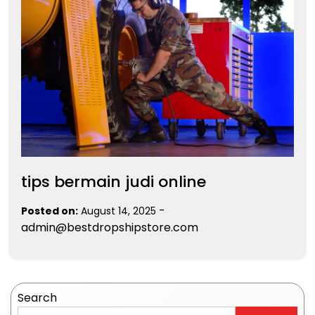
tips bermain judi online
-
Posted on:
August 14, 2025
admin@bestdropshipstore.com
Search