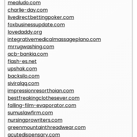
mealudo.com
charlie-day.com
livedirectbettingpoker.com
foxbusinessupdate.com
lovedaddy.org
integrativemedicalmassageplano.com
mrrugwashing.com
acb-bankia.com
flash-es.net
upshak.com
backsilo.com
siviralqq.com
impressionresorthoian.com
bestfreakingclothesever.com
falling-film-evaporator.com
sumuslawfirm.com
nursingprowriters.com
greenmountainthreadwear.com
acutedispensary.com