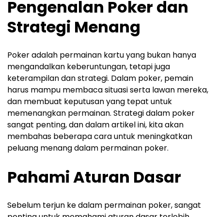
Pengenalan Poker dan
Strategi Menang
Poker adalah permainan kartu yang bukan hanya
mengandalkan keberuntungan, tetapi juga
keterampilan dan strategi. Dalam poker, pemain
harus mampu membaca situasi serta lawan mereka,
dan membuat keputusan yang tepat untuk
memenangkan permainan. Strategi dalam poker
sangat penting, dan dalam artikel ini, kita akan
membahas beberapa cara untuk meningkatkan
peluang menang dalam permainan poker.
Pahami Aturan Dasar
Sebelum terjun ke dalam permainan poker, sangat
penting untuk memahami aturan dasar terlebih