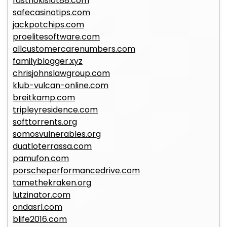
fasthokislot88.com
safecasinotips.com
jackpotchips.com
proelitesoftware.com
allcustomercarenumbers.com
familyblogger.xyz
chrisjohnslawgroup.com
klub-vulcan-online.com
breitkamp.com
tripleyresidence.com
softtorrents.org
somosvulnerables.org
duatloterrassa.com
pamufon.com
porscheperformancedrive.com
tamethekraken.org
lutzinator.com
ondasrl.com
blife2016.com