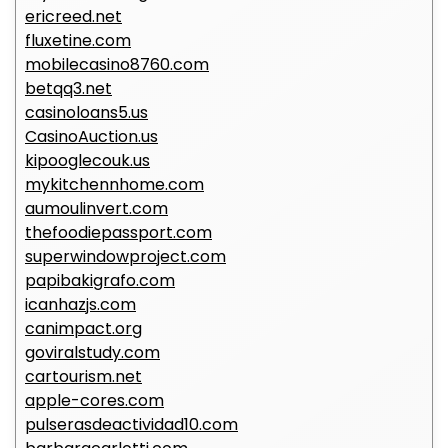
ericreed.net
fluxetine.com
mobilecasino8760.com
betqq3.net
casinoloans5.us
CasinoAuction.us
kipooglecouk.us
mykitchennhome.com
aumoulinvert.com
thefoodiepassport.com
superwindowproject.com
papibakigrafo.com
icanhazjs.com
canimpact.org
goviralstudy.com
cartourism.net
apple-cores.com
pulserasdeactividad10.com