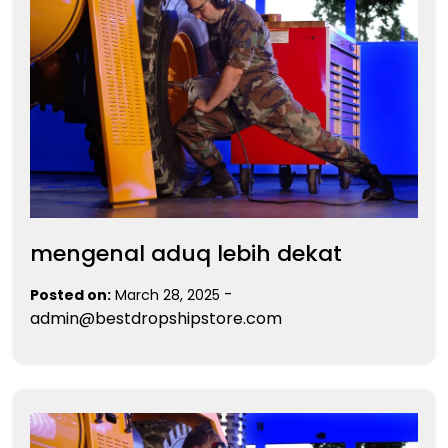
mengenal aduq lebih dekat
-
Posted on:
March 28, 2025
admin@bestdropshipstore.com