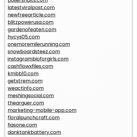
boilersnbits.com
latestviralpost.com
newfreearticle.com
blitzpowerusa.com
gardenofeaten.com
hycys05.com
onemoremilerunning.com
snowboardsteez.com
instagrambioforgirls.com
cashflowxfiles.com
kmbb10.com
getxtrem.com
weactinfo.com
meshingsocial.com
thearguer.com
marketing-mobile-app.com
floralpunchcraft.com
fiasone.com
danktankbattery.com