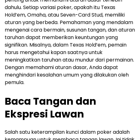
dahulu. Setiap variasi poker, apakah itu Texas
Hold’em, Omaha, atau Seven-Card Stud, memiliki
aturan yang berbeda. Pemahaman yang mendalam
mengenai cara bermain, susunan tangan, dan aturan
taruhan dapat memberikan keuntungan yang
signifikan. Misalnya, dalam Texas Hold’em, pemain
harus mengetahui kapan saatnya untuk
meningkatkan taruhan atau mundur dari permainan.
Dengan memahami aturan dasar, Anda dapat
menghindari kesalahan umum yang dilakukan oleh
pemula.
Baca Tangan dan
Ekspresi Lawan
Salah satu keterampilan kunci dalam poker adalah
kemampuan untuk membaca tangan lawan. Ini tidak