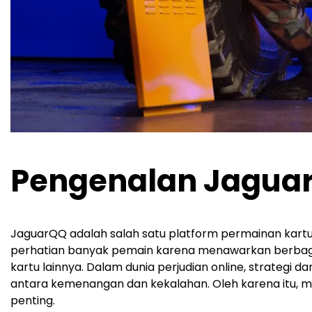
Pengenalan Jagua
JaguarQQ adalah salah satu platform permainan kartu o
perhatian banyak pemain karena menawarkan berbagai
kartu lainnya. Dalam dunia perjudian online, strate
antara kemenangan dan kekalahan. Oleh karena itu, 
penting.