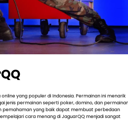
rQQ
nline yang populer di Indonesia. Permainan ini menarik
 jenis permainan seperti poker, domino, dan permaina
gi dan pemahaman yang baik dapat membuat perbedaan
mempelajari cara menang di JaguarQQ menjadi sangat