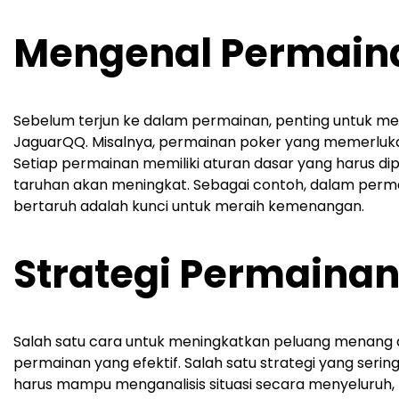
Mengenal Permaina
Sebelum terjun ke dalam permainan, penting untuk me
JaguarQQ. Misalnya, permainan poker yang memerlu
Setiap permainan memiliki aturan dasar yang harus dipa
taruhan akan meningkat. Sebagai contoh, dalam perma
bertaruh adalah kunci untuk meraih kemenangan.
Strategi Permainan 
Salah satu cara untuk meningkatkan peluang menang
permainan yang efektif. Salah satu strategi yang serin
harus mampu menganalisis situasi secara menyeluruh,