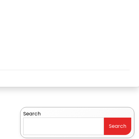
Search
Search