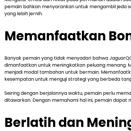
pemain bahkan menyarankan untuk mengambil jeda sej
yang lebih jernih.
Memanfaatkan Bon
Banyak pemain yang tidak menyadari bahwa JaguarQ
dimanfaatkan untuk meningkatkan peluang menang. Mis
menjadi modal tambahan untuk bermain. Memanfaatkan
kesempatan untuk menguji strategi yang berbeda tanpa
Seiring dengan berjalannya waktu, pemain perlu mema
ditawarkan. Dengan memahami hal ini, pemain dapat 
Berlatih dan Meni