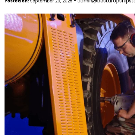
-
admin@bestdropshipst
Posted on:
September 29, 2025